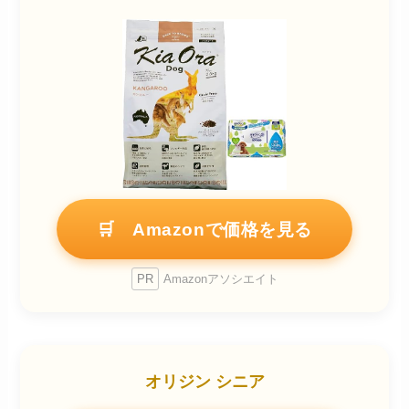
🛒 Amazonで価格を見る
PR
Amazonアソシエイト
オリジン シニア