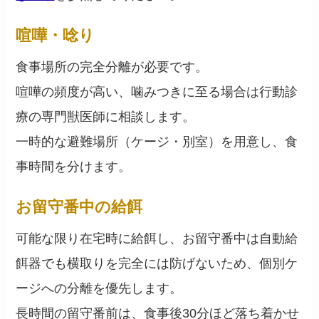
喧嘩・唸り
食事場所の完全分離が必要です。
喧嘩の頻度が高い、噛みつきに至る場合は行動診
療の専門獣医師に相談します。
一時的な避難場所（ケージ・別室）を用意し、食
事時間を分けます。
お留守番中の給餌
可能な限り在宅時に給餌し、お留守番中は自動給
餌器でも横取りを完全には防げないため、個別ケ
ージへの分離を優先します。
長時間の留守番前は、食事後30分ほど落ち着かせ