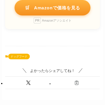
🛒 Amazonで価格を見る
PR
Amazonアソシエイト
ドッグフード
よかったらシェアしてね！