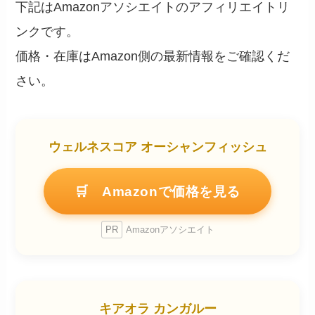
下記はAmazonアソシエイトのアフィリエイトリ
ンクです。
価格・在庫はAmazon側の最新情報をご確認くだ
さい。
ウェルネスコア オーシャンフィッシュ
🛒 Amazonで価格を見る
PR
Amazonアソシエイト
キアオラ カンガルー