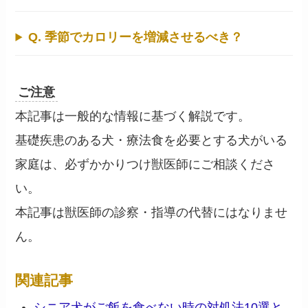
Q. 季節でカロリーを増減させるべき？
ご注意
本記事は一般的な情報に基づく解説です。
基礎疾患のある犬・療法食を必要とする犬がいる
家庭は、必ずかかりつけ獣医師にご相談くださ
い。
本記事は獣医師の診察・指導の代替にはなりませ
ん。
関連記事
シニア犬がご飯を食べない時の対処法10選と