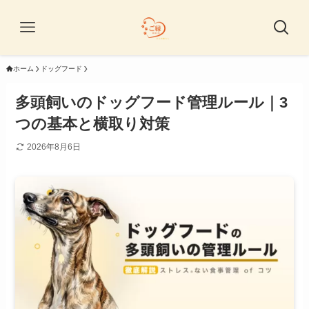
ホーム
ドッグフード
多頭飼いのドッグフード管理ルール｜3
つの基本と横取り対策
2026年8月6日