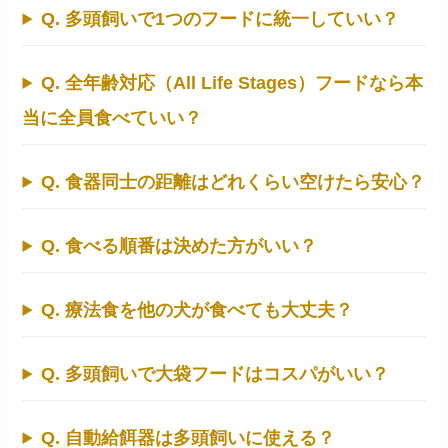
Q. 多頭飼いで1つのフードに統一していい？
Q. 全年齢対応（All Life Stages）フードなら本
当に全員食べていい？
Q. 食器同士の距離はどれくらい空けたら安心？
Q. 食べる順番は決めた方がいい？
Q. 療法食を他の犬が食べても大丈夫？
Q. 多頭飼いで大袋フードはコスパがいい？
Q. 自動給餌器は多頭飼いに使える？