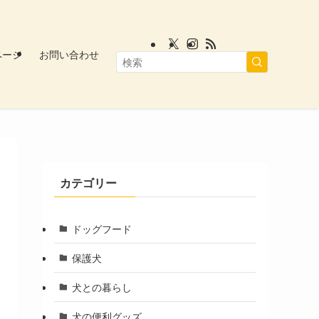
ページ
お問い合わせ
カテゴリー
ドッグフード
保護犬
犬との暮らし
犬の便利グッズ