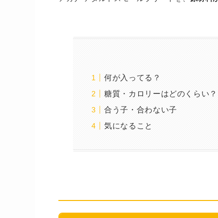
何が入ってる？
糖質・カロリーはどのくらい？
合う子・合わない子
気になること
何が入ってる？