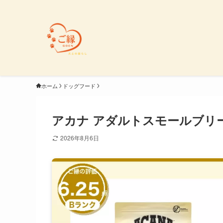
ホーム
ドッグフード
アカナ アダルトスモールブリー
2026年8月6日