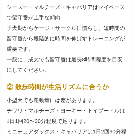
シーズー・マルチーズ・キャバリアはマイペース
で留守番が上手な傾向。
子犬期からケージ・サークルに慣らし、短時間の
留守番から段階的に時間を伸ばすトレーニングが
重要です。
一般に、成犬でも留守番は最長8時間程度を目安
にしてください。
② 散歩時間が生活リズムに合うか
小型犬でも運動量には差があります。
チワワ・マルチーズ・ヨーキー・トイプードルは
1日1回20〜30分程度で足ります。
ミニチュアダックス・キャバリアは1日2回30分程