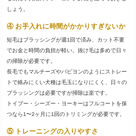
しょう。
④ お手入れに時間がかかりすぎないか
短毛はブラッシングが週1回で済み、カット不要
でお金と時間の負担が軽い。抜け毛は多めで日々
の掃除が必要です。
長毛でもマルチーズやパピヨンのようにストレー
トで絡みにくい犬種は毛玉になりにくく、日々の
ブラッシングは必要ですが掃除は楽です。
トイプー・シーズー・ヨーキーはフルコートを保
つなら1〜2ヶ月に1回のトリミングが必要です。
⑤ トレーニングの入りやすさ