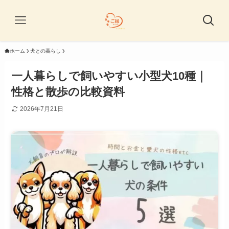
ホーム
犬との暮らし
一人暮らしで飼いやすい小型犬10種｜
性格と散歩の比較資料
2026年7月21日