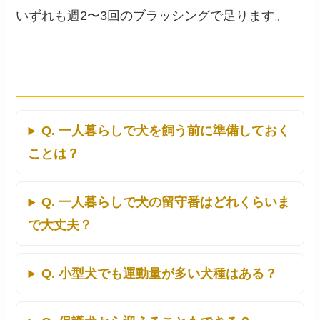
いずれも週2〜3回のブラッシングで足ります。
よくある質問（FAQ）
Q. 一人暮らしで犬を飼う前に準備しておく
ことは？
Q. 一人暮らしで犬の留守番はどれくらいま
で大丈夫？
Q. 小型犬でも運動量が多い犬種はある？