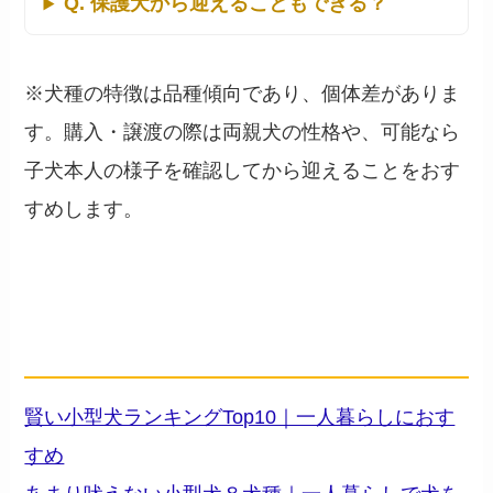
Q. 保護犬から迎えることもできる？
※犬種の特徴は品種傾向であり、個体差がありま
す。購入・譲渡の際は両親犬の性格や、可能なら
子犬本人の様子を確認してから迎えることをおす
すめします。
関連記事
── 一人暮らし・小型犬選びの資料
賢い小型犬ランキングTop10｜一人暮らしにおす
すめ