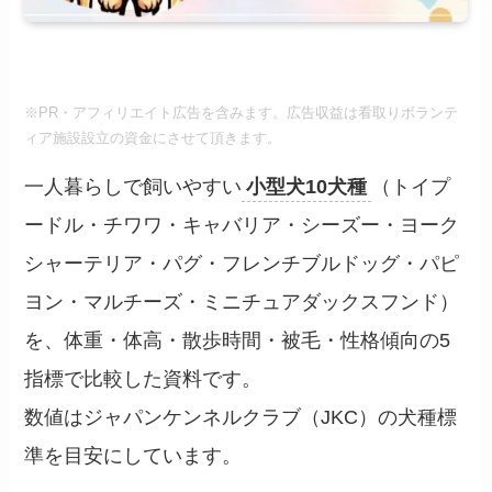
※PR・アフィリエイト広告を含みます。広告収益は看取りボランテ
ィア施設設立の資金にさせて頂きます。
一人暮らしで飼いやすい
小型犬10犬種
（トイプ
ードル・チワワ・キャバリア・シーズー・ヨーク
シャーテリア・パグ・フレンチブルドッグ・パピ
ヨン・マルチーズ・ミニチュアダックスフンド）
を、体重・体高・散歩時間・被毛・性格傾向の5
指標で比較した資料です。
数値はジャパンケンネルクラブ（JKC）の犬種標
準を目安にしています。