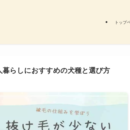
トップ
人暮らしにおすすめの犬種と選び方