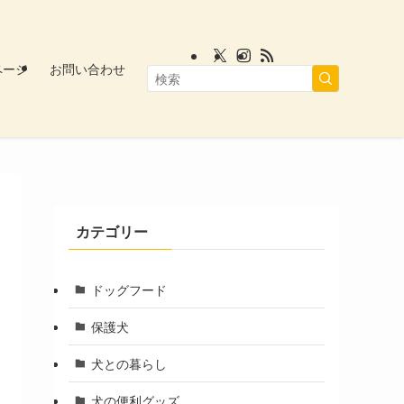
ページ
お問い合わせ
カテゴリー
ドッグフード
保護犬
犬との暮らし
犬の便利グッズ