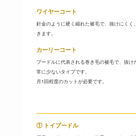
ワイヤーコート
針金のように硬く縮れた被毛で、抜けにくく
きます。
カーリーコート
プードルに代表される巻き毛の被毛で、抜け
常に少ないタイプです。
月1回程度のカットが必要です。
抜け毛が少ない小型犬5犬
① トイプードル