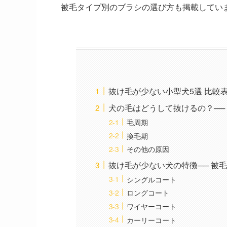
被毛タイプ別のブラシの選び方も掲載してい
抜け毛が少ない小型犬5選 比較
犬の毛はどうして抜けるの？──
毛周期
換毛期
その他の原因
抜け毛が少ない犬の特徴── 被
シングルコート
ロングコート
ワイヤーコート
カーリーコート