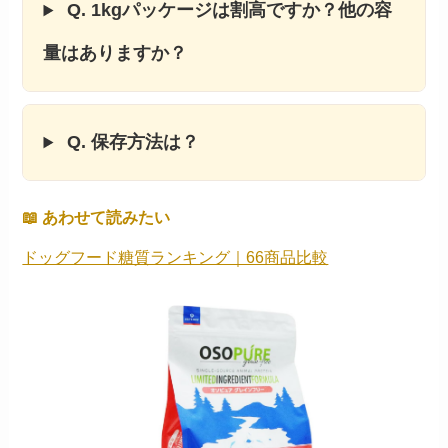
Q. 1kgパッケージは割高ですか？他の容
量はありますか？
Q. 保存方法は？
📖 あわせて読みたい
ドッグフード糖質ランキング｜66商品比較