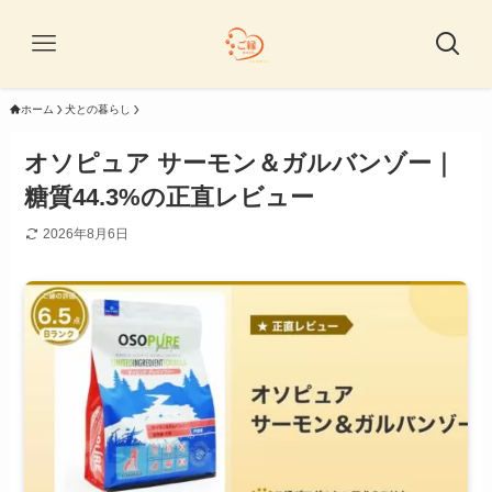
ホーム
犬との暮らし
オソピュア サーモン＆ガルバンゾー｜
糖質44.3%の正直レビュー
2026年8月6日