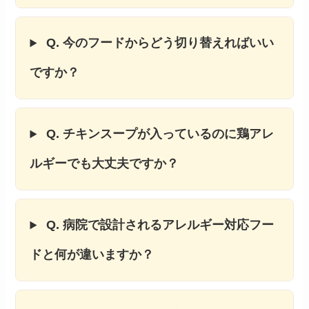
Q. 今のフードからどう切り替えればいい
ですか？
Q. チキンスープが入っているのに鶏アレ
ルギーでも大丈夫ですか？
Q. 病院で設計されるアレルギー対応フー
ドと何が違いますか？