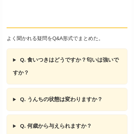
気になること
よく聞かれる疑問をQ&A形式でまとめた。
Q. 食いつきはどうですか？匂いは強いで
すか？
Q. うんちの状態は変わりますか？
Q. 何歳から与えられますか？