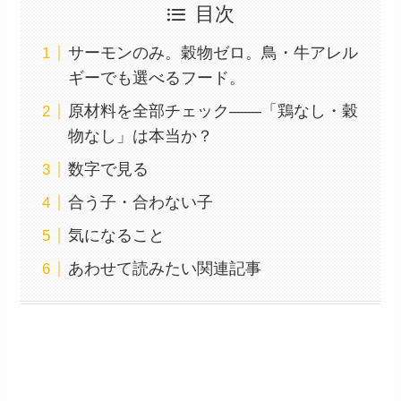
目次
サーモンのみ。穀物ゼロ。鳥・牛アレル
ギーでも選べるフード。
原材料を全部チェック——「鶏なし・穀
物なし」は本当か？
数字で見る
合う子・合わない子
気になること
あわせて読みたい関連記事
サーモンのみ。