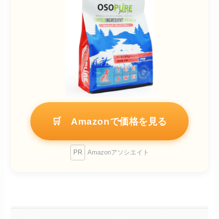
🛒 Amazonで価格を見る
PR
Amazonアソシエイト