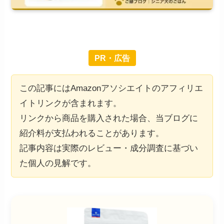
PR・広告
この記事にはAmazonアソシエイトのアフィリエ
イトリンクが含まれます。
リンクから商品を購入された場合、当ブログに
紹介料が支払われることがあります。
記事内容は実際のレビュー・成分調査に基づい
た個人の見解です。