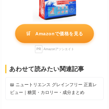
🛒 Amazonで価格を見る
PR
Amazonアソシエイト
あわせて読みたい関連記事
📖 ニュートリエンス グレインフリー 正直レ
ビュー｜糖質・カロリー・成分まとめ