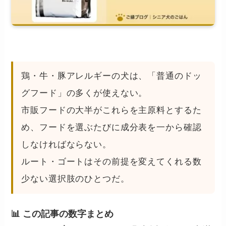
鶏・牛・豚アレルギーの犬は、「普通のドッ
グフード」の多くが使えない。
市販フードの大半がこれらを主原料とするた
め、フードを選ぶたびに成分表を一から確認
しなければならない。
ルート・ゴートはその前提を変えてくれる数
少ない選択肢のひとつだ。
📊 この記事の数字まとめ