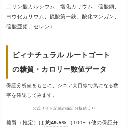
二リン酸カルシウム、塩化カリウム、硫酸銅、
ヨウ化カリウム、硫酸第一鉄、酸化マンガン、
硫酸亜鉛、セレン）
ビィナチュラル ルートゴート
の糖質・カロリー数値データ
保証分析値をもとに、シニア犬目線で気になる数
字を確認してみます。
公式サイト記載の保証分析値より
糖質（推定）は
約49.5%
（100−（他の保証分