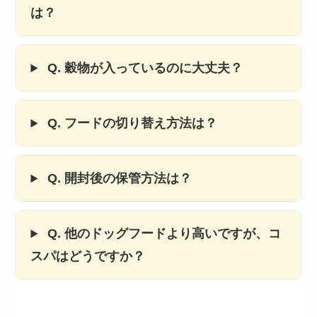
は？
Q. 穀物が入っているのに大丈夫？
Q. フードの切り替え方法は？
Q. 開封後の保管方法は？
Q. 他のドッグフードより高いですが、コ
スパはどうですか？