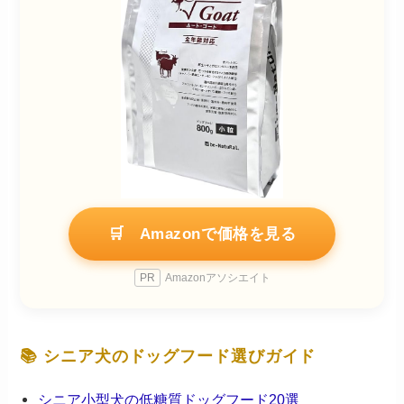
🛒 Amazonで価格を見る
PR
Amazonアソシエイト
📚 シニア犬のドッグフード選びガイド
シニア小型犬の低糖質ドッグフード20選