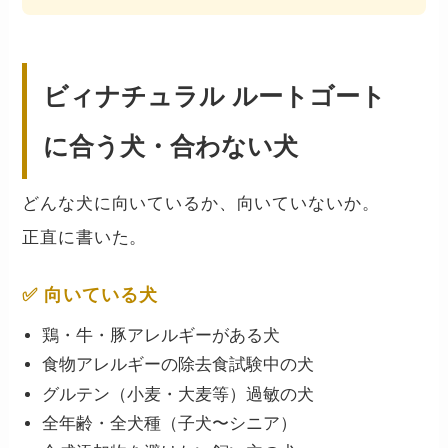
ビィナチュラル ルートゴート
に合う犬・合わない犬
どんな犬に向いているか、向いていないか。
正直に書いた。
✅ 向いている犬
鶏・牛・豚アレルギーがある犬
食物アレルギーの除去食試験中の犬
グルテン（小麦・大麦等）過敏の犬
全年齢・全犬種（子犬〜シニア）