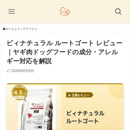
ホーム
ドッグフード
ビィナチュラル ルートゴート レビュー
｜ヤギ肉ドッグフードの成分・アレル
ギー対応を解説
2026年8月6日