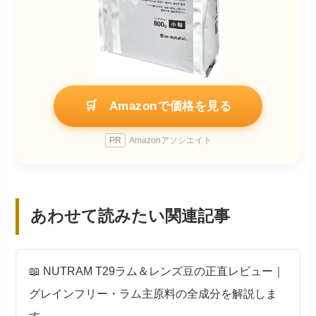
🛒 Amazonで価格を見る
PR
Amazonアソシエイト
あわせて読みたい関連記事
📖 NUTRAM T29ラム＆レンズ豆の正直レビュー｜
グレインフリー・ラム主原料の全成分を解説しま