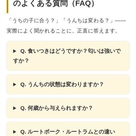
のよくある質問（FAQ）
「うちの子に合う？」「うんちは変わる？」——
実際によく聞かれることに、正直に答えます。
Q. 食いつきはどうですか？匂いは強いで
すか？
Q. うんちの状態は変わりますか？
Q. 何歳から与えられますか？
Q. ルートポーク・ルートラムとの違い