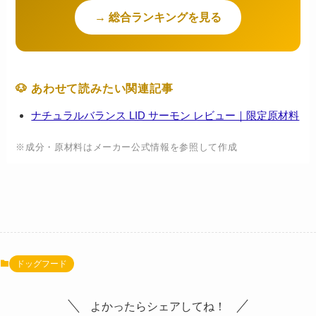
→ 総合ランキングを見る
🐶 あわせて読みたい関連記事
ナチュラルバランス LID サーモン レビュー｜限定原材料
※成分・原材料はメーカー公式情報を参照して作成
ドッグフード
よかったらシェアしてね！