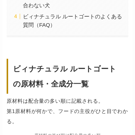
合わない犬
ビィナチュラル ルートゴートのよくある
質問（FAQ）
ビィナチュラル ルートゴート
の原材料・全成分一覧
原材料は配合量の多い順に記載される。
第1原材料が何かで、フードの主役がひと目でわか
る。