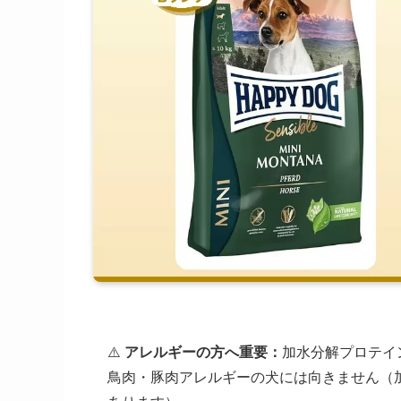
⚠️
アレルギーの方へ重要：
加水分解プロテイ
鳥肉・豚肉アレルギーの犬には向きません（