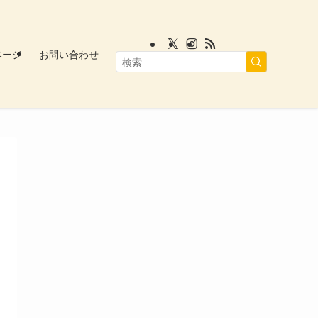
ページ
お問い合わせ