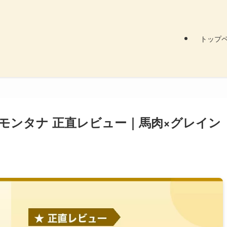
トップ
ブル モンタナ 正直レビュー｜馬肉×グレイン