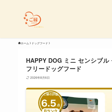
ホーム
ドッグフード
HAPPY DOG ミニ センシ
フリードッグフード
2026年8月6日