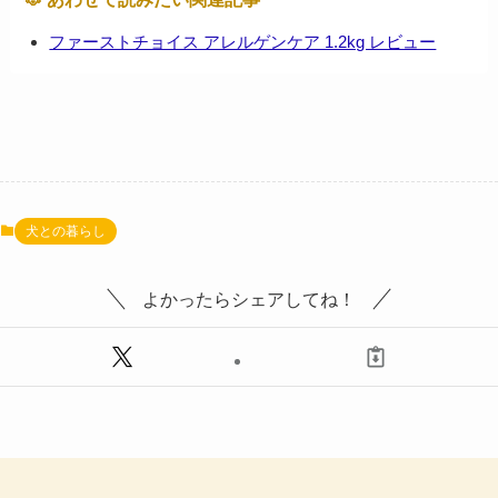
ファーストチョイス アレルゲンケア 1.2kg レビュー
犬との暮らし
よかったらシェアしてね！