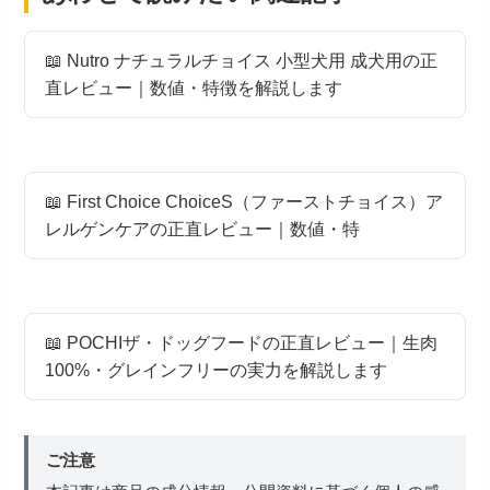
📖 Nutro ナチュラルチョイス 小型犬用 成犬用の正
直レビュー｜数値・特徴を解説します
📖 First Choice ChoiceS（ファーストチョイス）ア
レルゲンケアの正直レビュー｜数値・特
📖 POCHIザ・ドッグフードの正直レビュー｜生肉
100%・グレインフリーの実力を解説します
ご注意