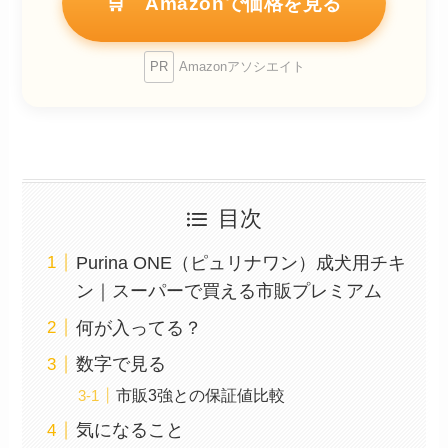
🛒 Amazonで価格を見る
PR
Amazonアソシエイト
目次
Purina ONE（ピュリナワン）成犬用チキ
ン｜スーパーで買える市販プレミアム
何が入ってる？
数字で見る
市販3強との保証値比較
気になること