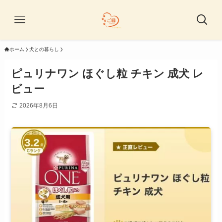
ホーム
犬との暮らし
ピュリナワン ほぐし粒 チキン 成犬 レ
ビュー
2026年8月6日