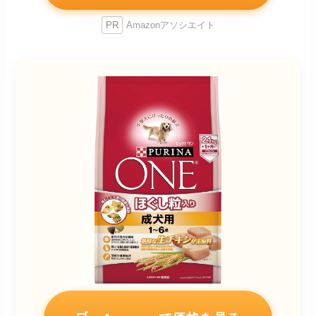
PR
Amazonアソシエイト