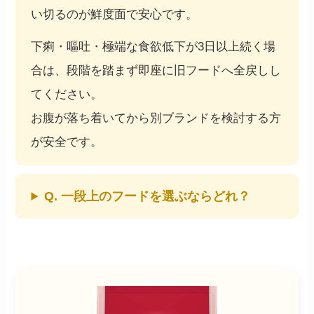
い切るのが鮮度面で安心です。
下痢・嘔吐・極端な食欲低下が3日以上続く場
合は、段階を踏まず即座に旧フードへ全戻しし
てください。
お腹が落ち着いてから別ブランドを検討する方
が安全です。
Q. 一段上のフードを選ぶならどれ？