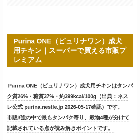
Purina ONE（ピュリナワン）成犬
用チキン｜スーパーで買える市販プ
レミアム
Purina ONE（ピュリナワン）成犬用チキンはタンパ
ク質26%・糖質37%・約399kcal/100g（出典：ネス
レ公式 purina.nestle.jp 2026-05-17確認）です。
市販3強の中で最もタンパク寄り、穀物4種が分けて
記載されている点が読み解きポイントです。