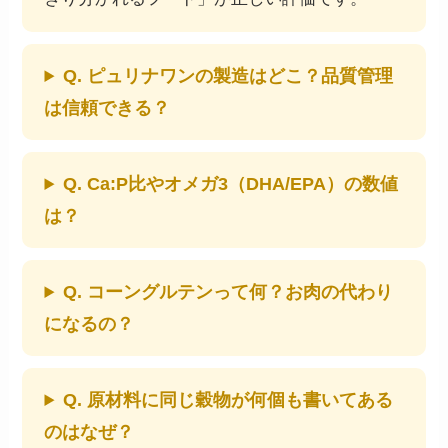
Q. ピュリナワンの製造はどこ？品質管理
は信頼できる？
Q. Ca:P比やオメガ3（DHA/EPA）の数値
は？
Q. コーングルテンって何？お肉の代わり
になるの？
Q. 原材料に同じ穀物が何個も書いてある
のはなぜ？