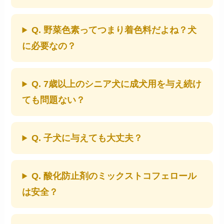
Q. 野菜色素ってつまり着色料だよね？犬
に必要なの？
Q. 7歳以上のシニア犬に成犬用を与え続け
ても問題ない？
Q. 子犬に与えても大丈夫？
Q. 酸化防止剤のミックストコフェロール
は安全？