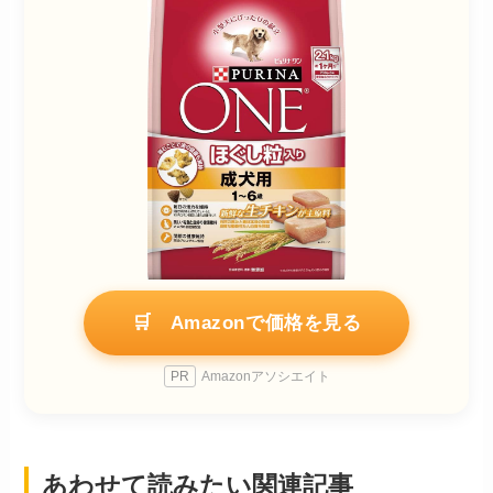
🛒 Amazonで価格を見る
PR
Amazonアソシエイト
あわせて読みたい関連記事