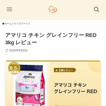
ホーム
ドッグフード
アマリコ チキン グレインフリー RED
3kg レビュー
2026年8月6日