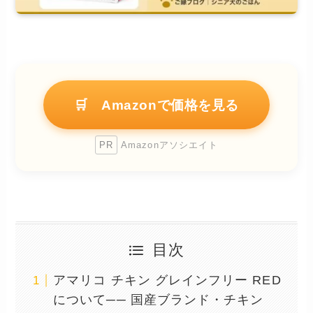
🛒 Amazonで価格を見る
PR
Amazonアソシエイト
目次
アマリコ チキン グレインフリー RED
について── 国産ブランド・チキン