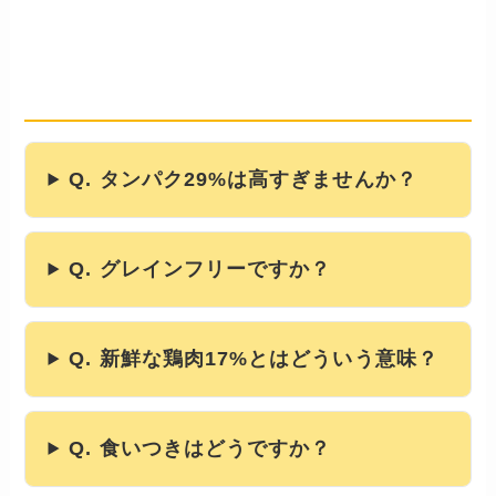
よくある質問
── 食いつき・便・保存・与え方
Q. タンパク29%は高すぎませんか？
Q. グレインフリーですか？
Q. 新鮮な鶏肉17%とはどういう意味？
Q. 食いつきはどうですか？