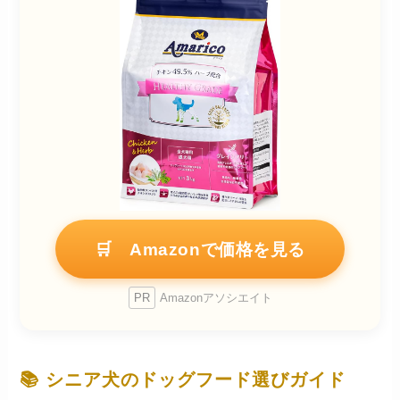
🛒 Amazonで価格を見る
PR
Amazonアソシエイト
📚 シニア犬のドッグフード選びガイド