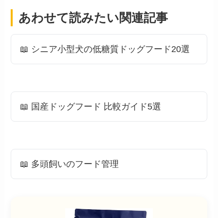
あわせて読みたい関連記事
📖 シニア小型犬の低糖質ドッグフード20選
📖 国産ドッグフード 比較ガイド5選
📖 多頭飼いのフード管理