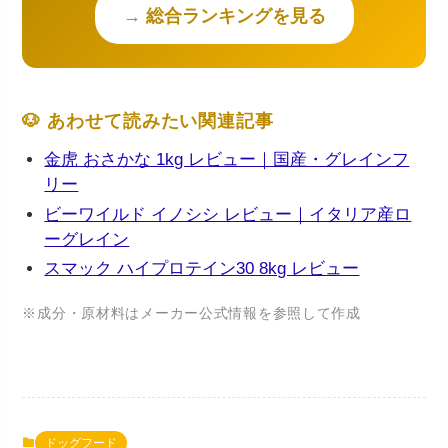
→ 総合ランキングを見る
🐶 あわせて読みたい関連記事
金虎 おさかな 1kg レビュー｜国産・グレインフ
リー
ビーワイルド イノシシ レビュー｜イタリア産ロ
ーグレイン
スマック ハイプロテイン30 8kg レビュー
※成分・原材料はメーカー公式情報を参照して作成
ドッグフード