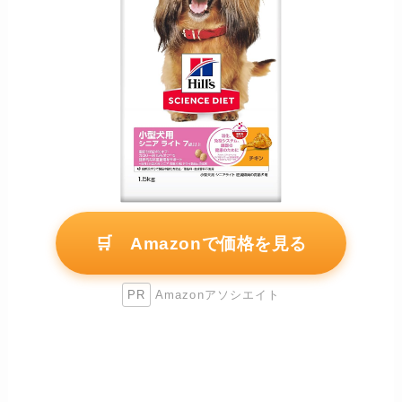
🛒 Amazonで価格を見る
PR
Amazonアソシエイト
熱中症と脱水の見極め方