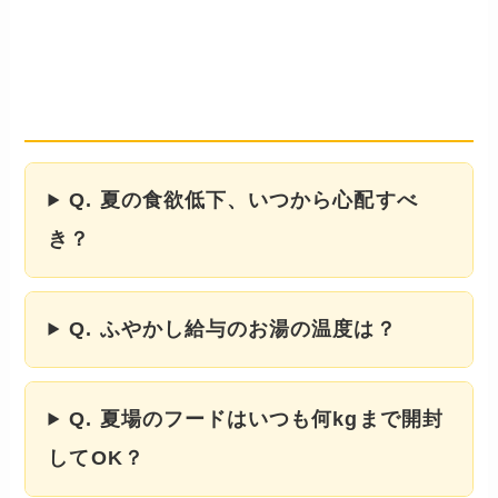
よくある質問
── 飼い主さんが気になるポイン
ト
Q. 夏の食欲低下、いつから心配すべ
き？
Q. ふやかし給与のお湯の温度は？
Q. 夏場のフードはいつも何kgまで開封
してOK？