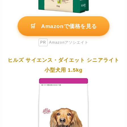
🛒 Amazonで価格を見る
PR
Amazonアソシエイト
ヒルズ サイエンス・ダイエット シニアライト
小型犬用 1.5kg