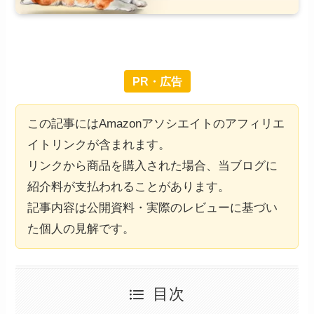
PR・広告
この記事にはAmazonアソシエイトのアフィリエ
イトリンクが含まれます。
リンクから商品を購入された場合、当ブログに
紹介料が支払われることがあります。
記事内容は公開資料・実際のレビューに基づい
た個人の見解です。
目次