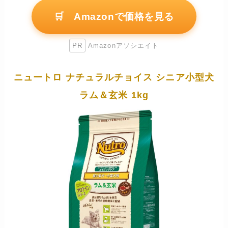
🛒 Amazonで価格を見る
PR
Amazonアソシエイト
ニュートロ ナチュラルチョイス シニア小型犬
ラム＆玄米 1kg