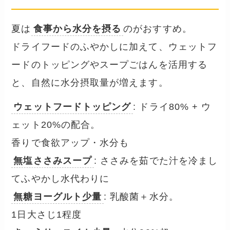
夏は
食事から水分を摂る
のがおすすめ。
ドライフードのふやかしに加えて、ウェットフ
ードのトッピングやスープごはんを活用する
と、自然に水分摂取量が増えます。
ウェットフードトッピング
: ドライ80% + ウ
ェット20%の配合。
香りで食欲アップ・水分も
無塩ささみスープ
: ささみを茹でた汁を冷まし
てふやかし水代わりに
無糖ヨーグルト少量
: 乳酸菌＋水分。
1日大さじ1程度