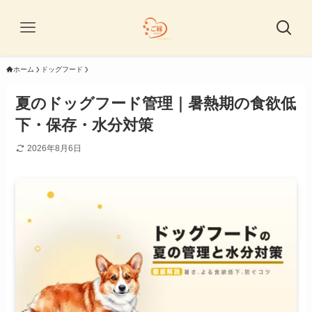
ホーム
ドッグフード
夏のドッグフード管理｜暑熱期の食欲低
下・保存・水分対策
2026年8月6日