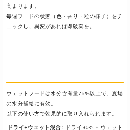
高まります。
毎週フードの状態（色・香り・粒の様子）をチ
ェックし、異変があれば即破棄を。
夏に取り入れたいウェットフ
ード活用法
── 水分摂取と食欲アップを両立
ウェットフードは水分含有量75%以上で、夏場
の水分補給に有効。
以下の使い方で効果的に取り入れられます。
ドライ+ウェット混合
: ドライ80% + ウェット