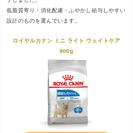
低脂質寄り・消化配慮・ふやかし給与しやすい
設計のものを選んでいます。
ロイヤルカナン ミニ ライト ウェイトケア
800g