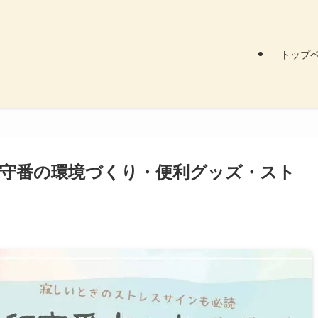
トップ
守番の環境づくり・便利グッズ・スト