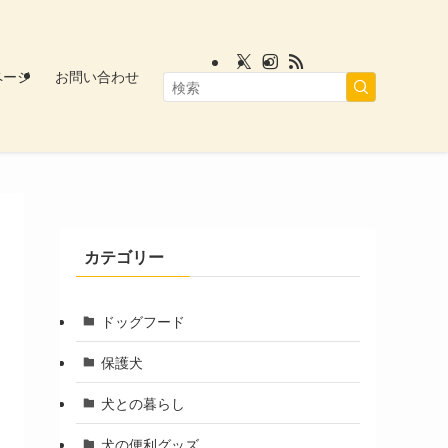
ページ
お問い合わせ
カテゴリー
ドッグフード
保護犬
犬との暮らし
犬の便利グッズ