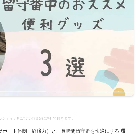
ボランティア施設設立の資金にさせて頂きます。
サポート体制・経済力）と、長時間留守番を快適にする
環