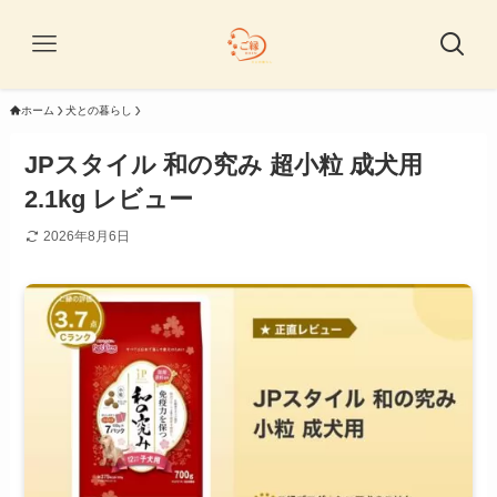
ホーム
犬との暮らし
JPスタイル 和の究み 超小粒 成犬用
2.1kg レビュー
2026年8月6日