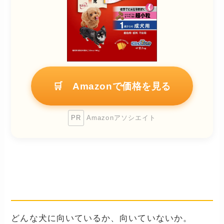
🛒 Amazonで価格を見る
PR
Amazonアソシエイト
どんな犬に向いている？向かない
犬は？
どんな犬に向いているか、向いていないか。