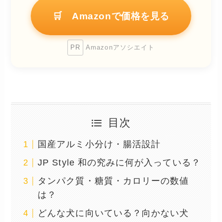
🛒 Amazonで価格を見る
PR
Amazonアソシエイト
目次
国産アルミ小分け・腸活設計
JP Style 和の究みに何が入っている？
タンパク質・糖質・カロリーの数値
は？
どんな犬に向いている？向かない犬