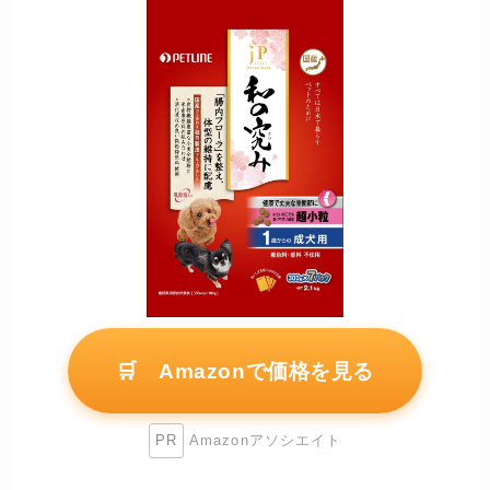
🛒 Amazonで価格を見る
PR
Amazonアソシエイト