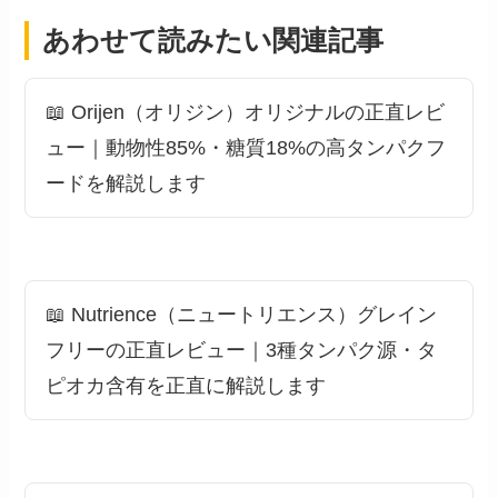
あわせて読みたい関連記事
📖 Orijen（オリジン）オリジナルの正直レビ
ュー｜動物性85%・糖質18%の高タンパクフ
ードを解説します
📖 Nutrience（ニュートリエンス）グレイン
フリーの正直レビュー｜3種タンパク源・タ
ピオカ含有を正直に解説します