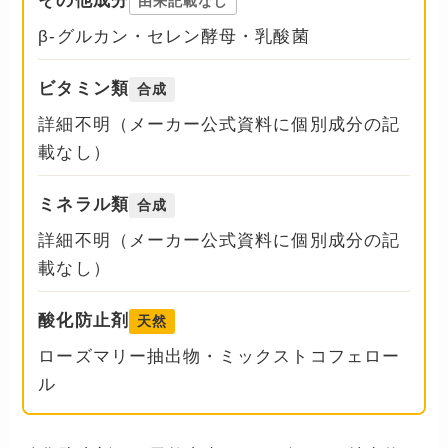
その他成分
由来記載なし
β-グルカン・セレン酵母・乳酸菌
ビタミン類
合成
詳細不明（メーカー公式資料に個別成分の記
載なし）
ミネラル類
合成
詳細不明（メーカー公式資料に個別成分の記
載なし）
酸化防止剤
天然
ローズマリー抽出物・ミックストコフェロー
ル