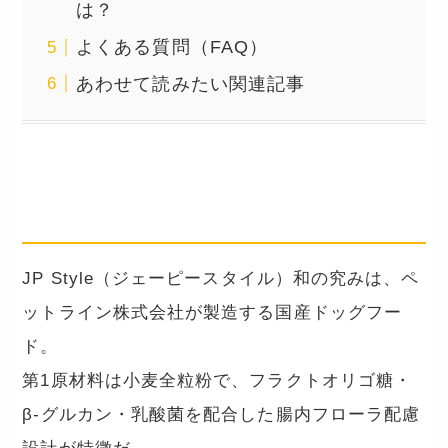
は？
よくある質問（FAQ）
あわせて読みたい関連記事
国産アルミ小分け・腸活設計
JP Style（ジェーピースタイル）和の究みは、ペ
ットライン株式会社が製造する国産ドッグフー
ド。
第1原材料は小麦全粒粉で、フラクトオリゴ糖・
β-グルカン・乳酸菌を配合した腸内フローラ配慮