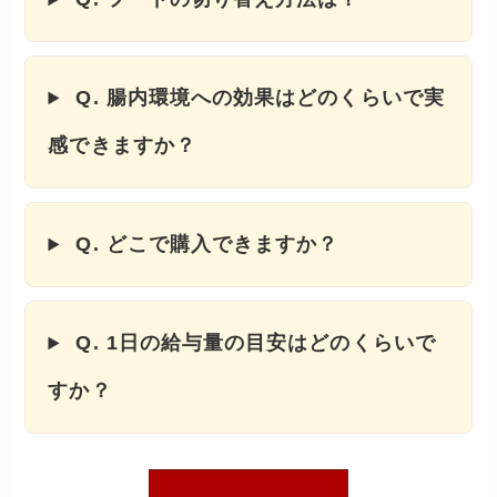
Q. 腸内環境への効果はどのくらいで実
感できますか？
Q. どこで購入できますか？
Q. 1日の給与量の目安はどのくらいで
すか？