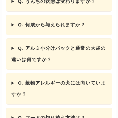
Q. うんちの状態は変わりますか？
Q. 何歳から与えられますか？
Q. アルミ小分けパックと通常の大袋の
違いは何ですか？
Q. 穀物アレルギーの犬には向いていま
すか？
Q. フードの切り替え方法は？