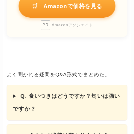
🛒 Amazonで価格を見る
PR
Amazonアソシエイト
よくある質問（FAQ）
よく聞かれる疑問をQ&A形式でまとめた。
Q. 食いつきはどうですか？匂いは強い
ですか？