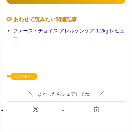
🐶 あわせて読みたい関連記事
ファーストチョイス アレルゲンケア 1.2kg レビュ
ー
犬との暮らし
よかったらシェアしてね！