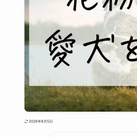
2026年8月5日