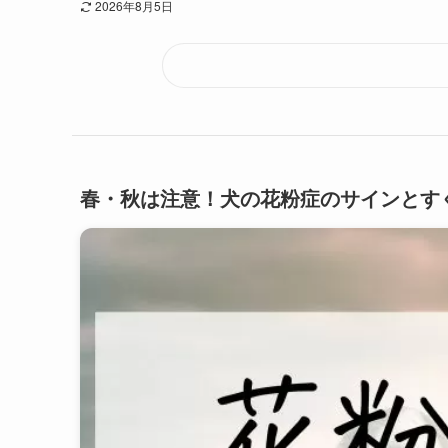
2026年8月5日
春・秋は注意！犬の花粉症のサインとす