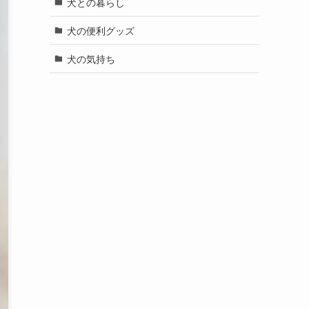
犬との暮らし
犬の便利グッズ
犬の気持ち