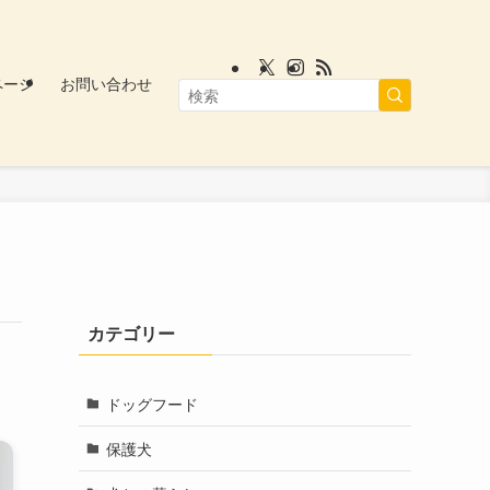
ページ
お問い合わせ
カテゴリー
ドッグフード
保護犬