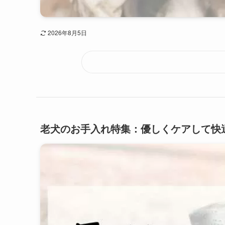
2026年8月5日
老犬のお手入れ特集：優しくケアして快