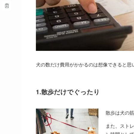
犬の数だけ費用がかかるのは想像できると思
1.散歩だけでぐったり
散歩は犬の
また、スト