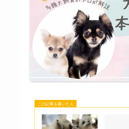
この記事を書いた人