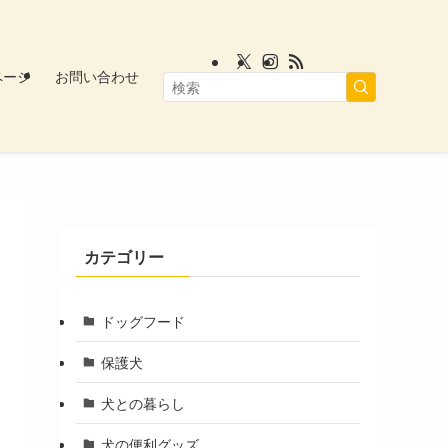
ページ
お問い合わせ
カテゴリー
ドッグフード
保護犬
犬との暮らし
犬の便利グッズ