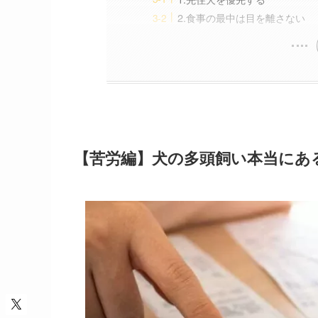
2.食事の最中は目を離さない
【苦労編】犬の多頭飼い本当にあ