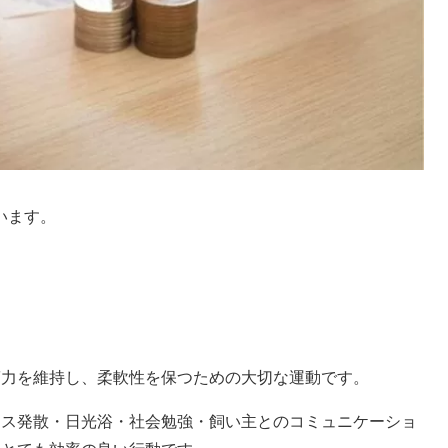
います。
筋力を維持し、柔軟性を保つための大切な運動です。
レス発散・日光浴・社会勉強・飼い主とのコミュニケーショ