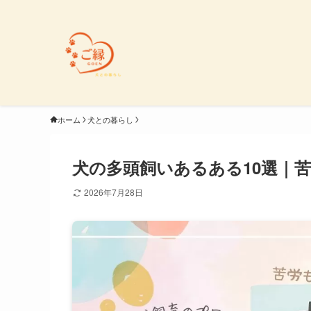
ホーム
犬との暮らし
犬の多頭飼いあるある10選｜
2026年7月28日