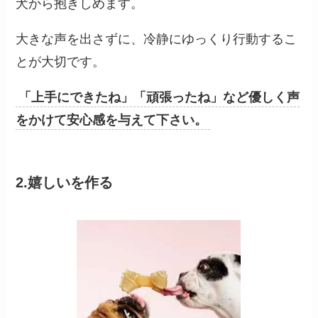
犬から抱きしめます。
大きな声を出さずに、冷静にゆっくり行動するこ
とが大切です。
「上手にできたね」「頑張ったね」など優しく声
をかけて安心感を与えて下さい。
2.嬉しいを作る