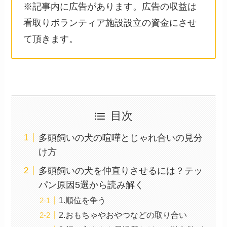
※記事内に広告があります。広告の収益は
看取りボランティア施設設立の資金にさせ
て頂きます。
目次
多頭飼いの犬の喧嘩とじゃれ合いの見分
け方
多頭飼いの犬を仲直りさせるには？テッ
パン原因5選から読み解く
1.順位を争う
2.おもちゃやおやつなどの取り合い