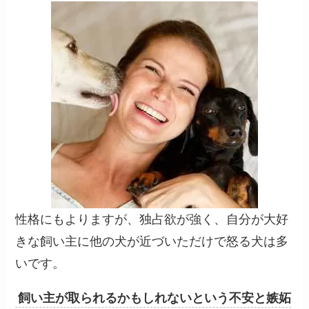
性格にもよりますが、独占欲が強く、自分が大好
きな飼い主に他の犬が近づいただけで怒る犬は多
いです。
飼い主が取られるかもしれないという不安と嫉妬