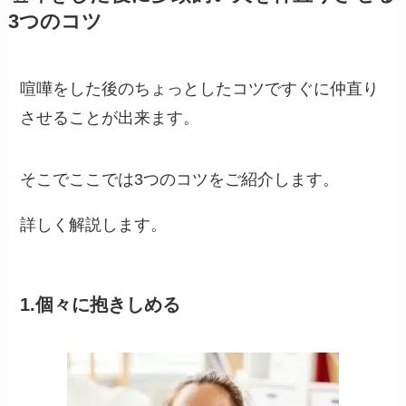
3つのコツ
喧嘩をした後のちょっとしたコツですぐに仲直り
させることが出来ます。
そこでここでは3つのコツをご紹介します。
詳しく解説します。
1.個々に抱きしめる