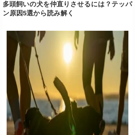
多頭飼いの犬を仲直りさせるには？テッパ
ン原因5選から読み解く