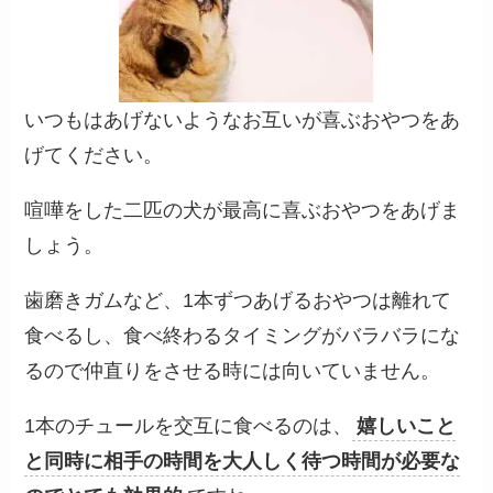
いつもはあげないようなお互いが喜ぶおやつをあ
げてください。
喧嘩をした二匹の犬が最高に喜ぶおやつをあげま
しょう。
歯磨きガムなど、1本ずつあげるおやつは離れて
食べるし、食べ終わるタイミングがバラバラにな
るので仲直りをさせる時には向いていません。
1本のチュールを交互に食べるのは、
嬉しいこと
と同時に相手の時間を大人しく待つ時間が必要な