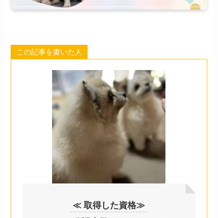
この記事を書いた人
≪ 取得した資格≫