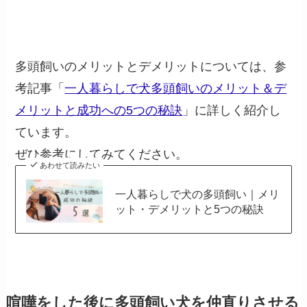
多頭飼いのメリットとデメリットについては、参
考記事「
一人暮らしで犬多頭飼いのメリット＆デ
メリットと成功への5つの秘訣
」に詳しく紹介し
ています。
ぜひ参考にしてみてください。
あわせて読みたい
一人暮らしで犬の多頭飼い｜メリ
ット・デメリットと5つの秘訣
喧嘩をした後に多頭飼い犬を仲直りさせる