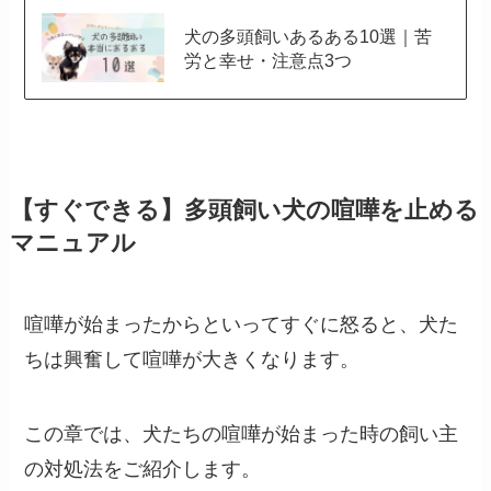
犬の多頭飼いあるある10選｜苦
労と幸せ・注意点3つ
【すぐできる】多頭飼い犬の喧嘩を止める
マニュアル
喧嘩が始まったからといってすぐに怒ると、犬た
ちは興奮して喧嘩が大きくなります。
この章では、犬たちの喧嘩が始まった時の飼い主
の対処法をご紹介します。