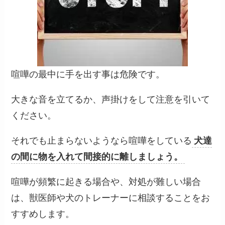
喧嘩の最中に手を出す事は危険です。
大きな音を立てるか、声掛けをして注意を引いて
ください。
それでも止まらないようなら喧嘩をしている
犬達
の間に物を入れて間接的に離しましょう。
喧嘩が頻繁に起きる場合や、対処が難しい場合
は、獣医師や犬のトレーナーに相談することをお
すすめします。