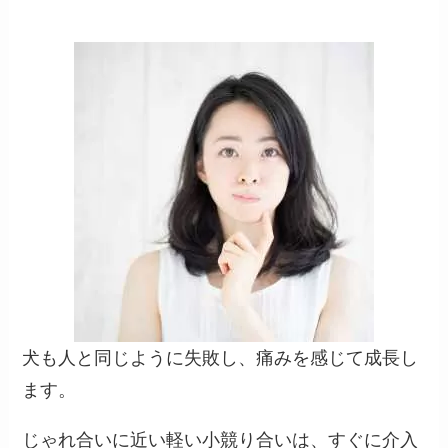
犬も人と同じように失敗し、痛みを感じて成長し
ます。
じゃれ合いに近い軽い小競り合いは、すぐに介入