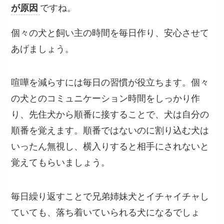
が原因
ですね。
個々の犬と飼い主の時間を毎日作り、安心させて
あげましょう。
喧嘩を減らすには毎日の習慣が役立ちます。個々
の犬とのコミュニケーション時間をしっかり作
り、先住犬から順番に接することで、犬は自分の
順番を覚えます。順番ではないのに割り込む犬は
いったん無視し、横入りすると相手にされないと
覚えてもらいましょう。
毎日繰り返すことで兄弟姉妹犬とイチャイチャし
ていても、落ち着いていられる犬になるでしょ