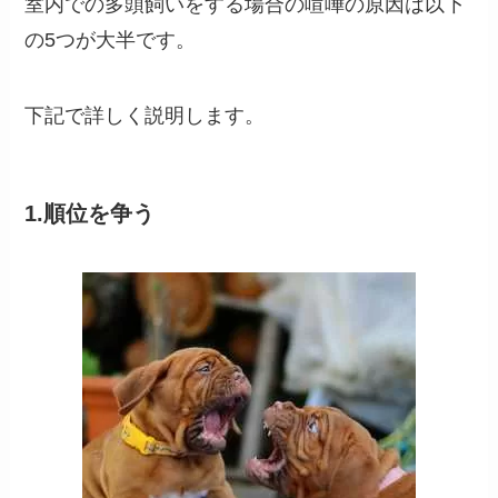
室内での多頭飼いをする場合の喧嘩の原因は以下
の5つが大半です。
下記で詳しく説明します。
1.順位を争う