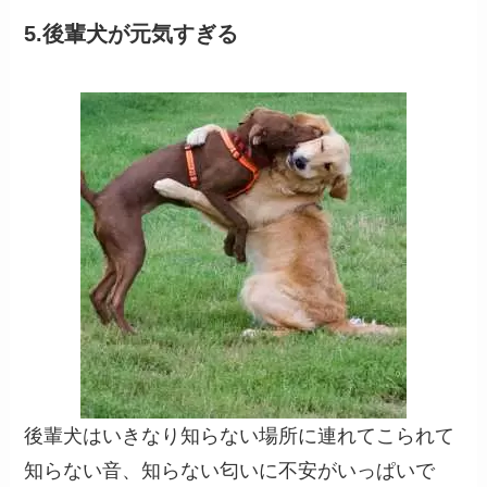
5.後輩犬が元気すぎる
後輩犬はいきなり知らない場所に連れてこられて
知らない音、知らない匂いに不安がいっぱいで