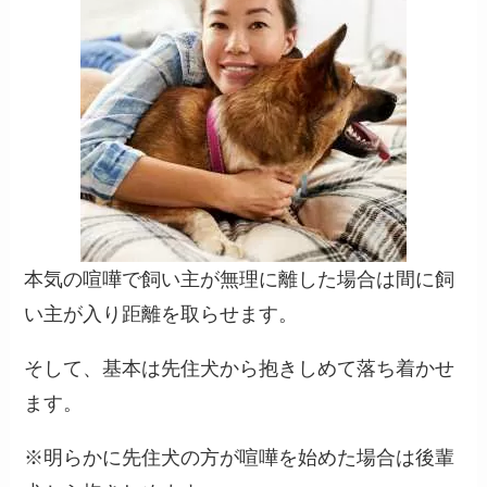
本気の喧嘩で飼い主が無理に離した場合は間に飼
い主が入り距離を取らせます。
そして、基本は先住犬から抱きしめて落ち着かせ
ます。
※明らかに先住犬の方が喧嘩を始めた場合は後輩