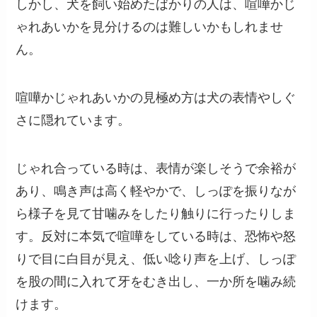
しかし、犬を飼い始めたばかりの人は、喧嘩かじ
ゃれあいかを見分けるのは難しいかもしれませ
ん。
喧嘩かじゃれあいかの見極め方は犬の表情やしぐ
さに隠れています。
じゃれ合っている時は、表情が楽しそうで余裕が
あり、鳴き声は高く軽やかで、しっぽを振りなが
ら様子を見て甘噛みをしたり触りに行ったりしま
す。反対に本気で喧嘩をしている時は、恐怖や怒
りで目に白目が見え、低い唸り声を上げ、しっぽ
を股の間に入れて牙をむき出し、一か所を噛み続
けます。