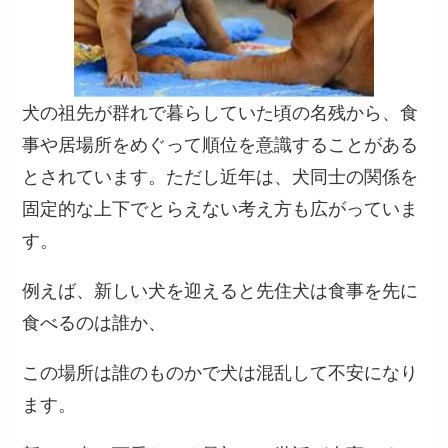
犬の祖先が群れで暮らしていた頃の名残から、食
事や居場所をめぐって順位を意識することがある
とされています。ただし近年は、犬同士の関係を
固定的な上下でとらえない考え方も広がっていま
す。
例えば、新しい犬を迎えると先住犬は食事を先に
食べるのは誰か、
この場所は誰のものかで犬は混乱して不安になり
ます。