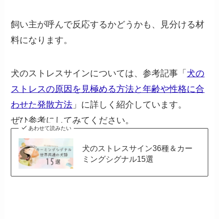
飼い主が呼んで反応するかどうかも、見分ける材
料になります。
犬のストレスサインについては、参考記事「
犬の
ストレスの原因を見極める方法と年齢や性格に合
わせた発散方法
」に詳しく紹介しています。
ぜひ参考にしてみてください。
あわせて読みたい
犬のストレスサイン36種＆カー
ミングシグナル15選