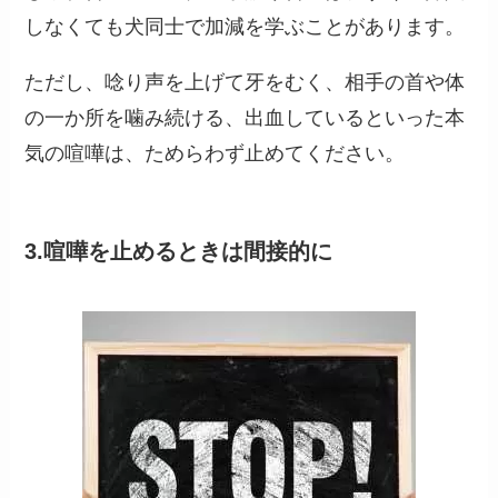
しなくても犬同士で加減を学ぶことがあります。
ただし、唸り声を上げて牙をむく、相手の首や体
の一か所を噛み続ける、出血しているといった本
気の喧嘩は、ためらわず止めてください。
3.喧嘩を止めるときは間接的に