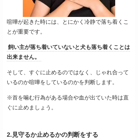
喧嘩が起きた時には、とにかく冷静で落ち着くこ
とが重要です。
飼い主が落ち着いていないと犬も落ち着くことは
出来ません。
そして、すぐに止めるのではなく、じゃれ合って
いるのか喧嘩をしているのかを判断します。
※首を噛む行為がある場合や血が出ていた時は直
ぐに止めましょう。
2.見守るか止めるかの判断をする