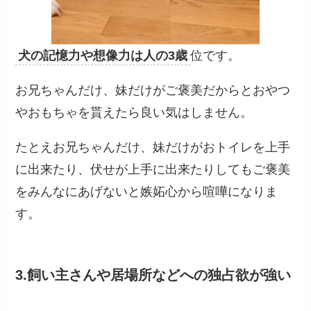
犬の記憶力や想像力は人の3歳
位です。
お兄ちゃんだけ、妹だけがご褒美だからとおやつ
やおもちゃを貰えたら良い気はしません。
たとえお兄ちゃんだけ、妹だけがおトイレを上手
に出来たり、伏せが上手に出来たりしてもご褒美
をみんなにあげないと嫉妬心から喧嘩になりま
す。
3.飼い主さんや居場所などへの独占欲が強い