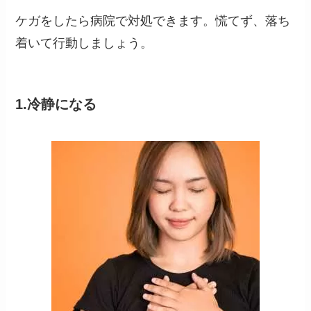
ケガをしたら病院で対処できます。慌てず、落ち
着いて行動しましょう。
1.冷静になる