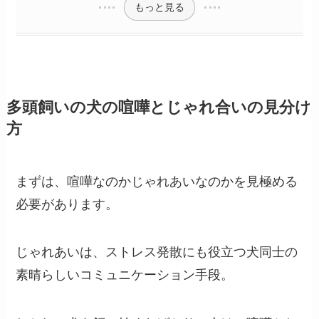
もっと見る
多頭飼いの犬の喧嘩とじゃれ合いの見分け
方
まずは、喧嘩なのかじゃれあいなのかを見極める
必要があります。
じゃれあいは、ストレス発散にも役立つ犬同士の
素晴らしいコミュニケーション手段。