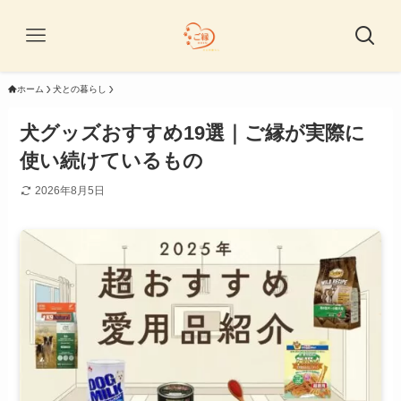
ホーム
犬との暮らし
犬グッズおすすめ19選｜ご縁が実際に
使い続けているもの
2026年8月5日