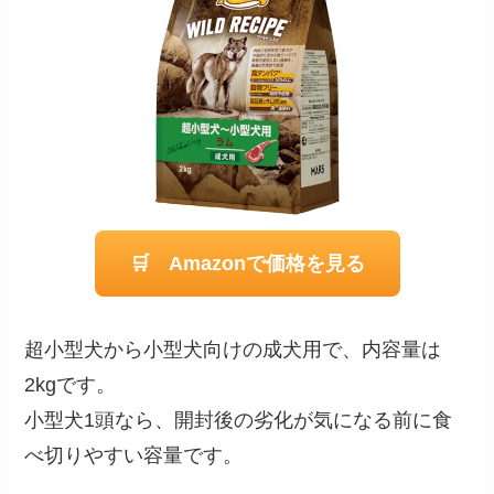
🛒 Amazonで価格を見る
超小型犬から小型犬向けの成犬用で、内容量は
2kgです。
小型犬1頭なら、開封後の劣化が気になる前に食
べ切りやすい容量です。