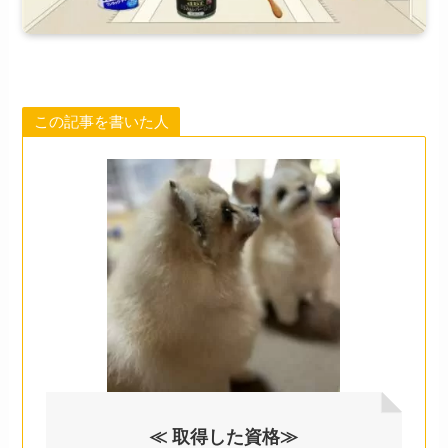
この記事を書いた人
≪ 取得した資格≫