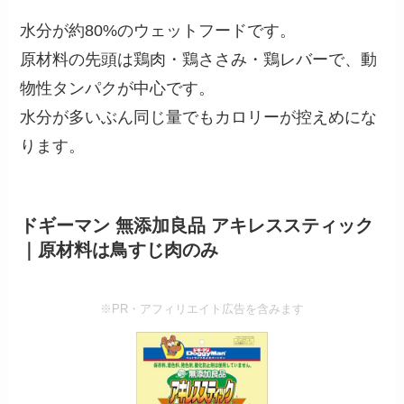
水分が約80%のウェットフードです。
原材料の先頭は鶏肉・鶏ささみ・鶏レバーで、動
物性タンパクが中心です。
水分が多いぶん同じ量でもカロリーが控えめにな
ります。
ドギーマン 無添加良品 アキレススティック
｜原材料は鳥すじ肉のみ
※PR・アフィリエイト広告を含みます