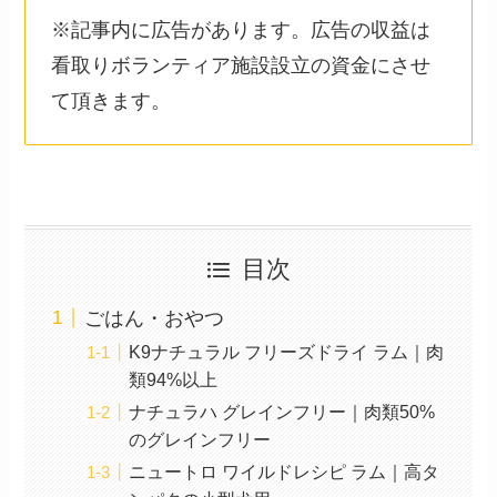
※記事内に広告があります。広告の収益は
看取りボランティア施設設立の資金にさせ
て頂きます。
目次
ごはん・おやつ
K9ナチュラル フリーズドライ ラム｜肉
類94%以上
ナチュラハ グレインフリー｜肉類50%
のグレインフリー
ニュートロ ワイルドレシピ ラム｜高タ