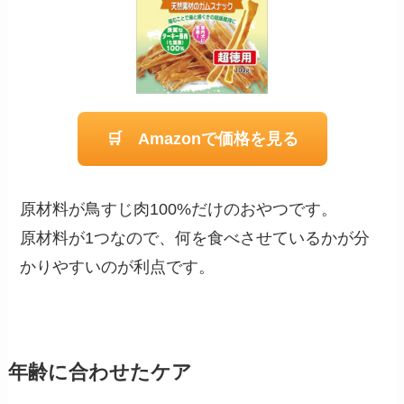
🛒 Amazonで価格を見る
原材料が鳥すじ肉100%だけのおやつです。
原材料が1つなので、何を食べさせているかが分
かりやすいのが利点です。
年齢に合わせたケア