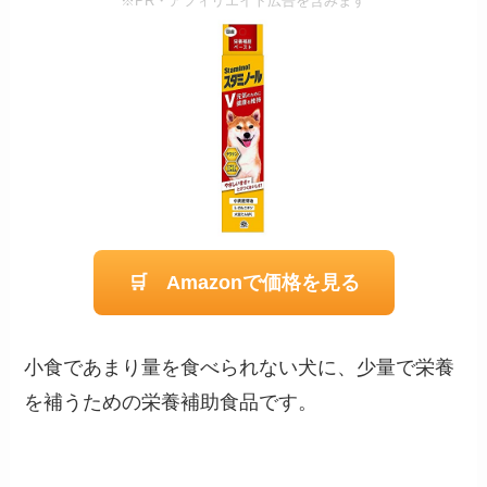
※PR・アフィリエイト広告を含みます
🛒 Amazonで価格を見る
小食であまり量を食べられない犬に、少量で栄養
を補うための栄養補助食品です。