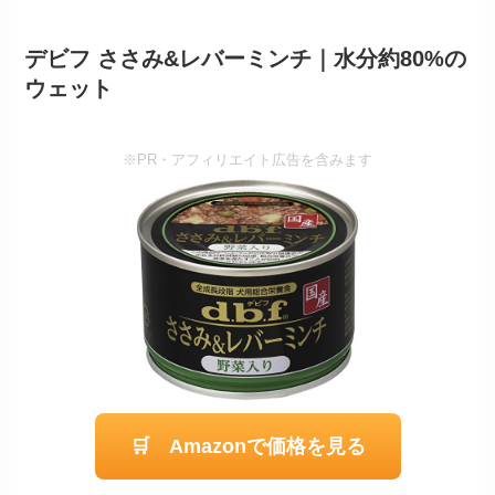
デビフ ささみ&レバーミンチ｜水分約80%の
ウェット
※PR・アフィリエイト広告を含みます
🛒 Amazonで価格を見る