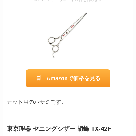
🛒 Amazonで価格を見る
カット用のハサミです。
東京理器 セニングシザー 胡蝶 TX-42F