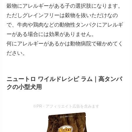
穀物にアレルギーがある子の選択肢になります。
ただしグレインフリーは穀物を抜いただけなの
で、牛肉や鶏肉などの動物性タンパクにアレルギ
ーがある場合には効果がありません。
何にアレルギーがあるかは動物病院で確かめてく
ださい。
ニュートロ ワイルドレシピ ラム｜高タンパ
クの小型犬用
※PR・アフィリエイト広告を含みます