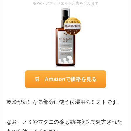
※PR・アフィリエイト広告を含みます
🛒 Amazonで価格を見る
乾燥が気になる部分に使う保湿用のミストです。
なお、ノミやマダニの薬は動物病院で処方された