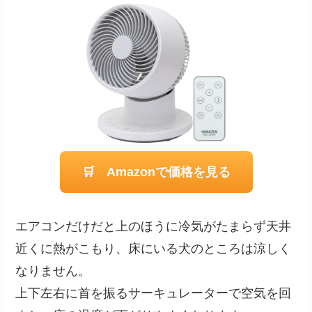
🛒 Amazonで価格を見る
エアコンだけだと上のほうに冷気がたまらず天井
近くに熱がこもり、床にいる犬のところは涼しく
なりません。
上下左右に首を振るサーキュレーターで空気を回