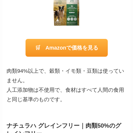
🛒 Amazonで価格を見る
肉類94%以上で、穀類・イモ類・豆類は使ってい
ません。
人工添加物は不使用で、食材はすべて人間の食用
と同じ基準のものです。
ナチュラハ グレインフリー｜肉類50%のグ