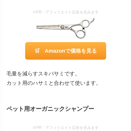
※PR・アフィリエイト広告を含みます
🛒 Amazonで価格を見る
毛量を減らすスキバサミです。
カット用のハサミと合わせて使います。
ペット用オーガニックシャンプー
※PR・アフィリエイト広告を含みます