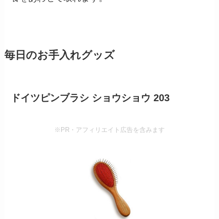
毎日のお手入れグッズ
ドイツピンブラシ ショウショウ 203
※PR・アフィリエイト広告を含みます