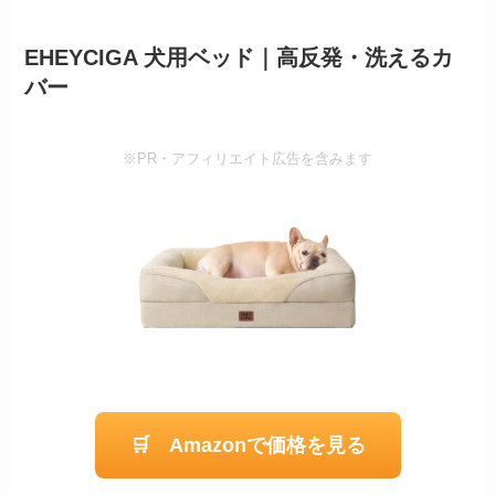
EHEYCIGA 犬用ベッド｜高反発・洗えるカ
バー
※PR・アフィリエイト広告を含みます
🛒 Amazonで価格を見る