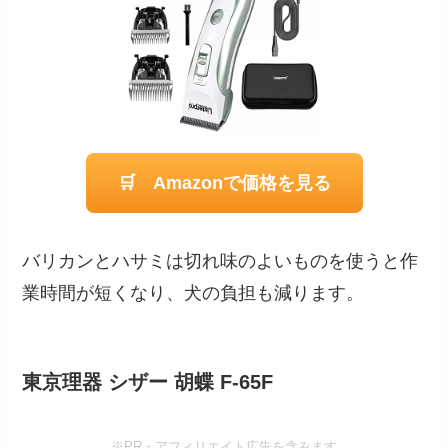
🛒 Amazonで価格を見る
バリカンとハサミは切れ味のよいものを使うと作
業時間が短くなり、犬の負担も減ります。
東京理器 シザー 胡蝶 F-65F
※PR・アフィリエイト広告を含みます