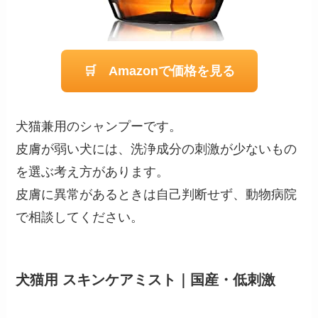
🛒 Amazonで価格を見る
犬猫兼用のシャンプーです。
皮膚が弱い犬には、洗浄成分の刺激が少ないもの
を選ぶ考え方があります。
皮膚に異常があるときは自己判断せず、動物病院
で相談してください。
犬猫用 スキンケアミスト｜国産・低刺激