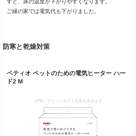
すと、床の温度が下がりやすくなります。
ご縁の家では電気代も下がりました。
防寒と乾燥対策
ペティオ ペットのための電気ヒーター ハー
ド2 M
※PR・アフィリエイト広告を含みます