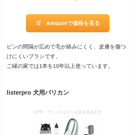
🛒 Amazonで価格を見る
ピンの間隔が広めで毛が絡みにくく、皮膚を傷つ
けにくいブラシです。
ご縁の家では1本を10年以上使っています。
listerpro 犬用バリカン
※PR・アフィリエイト広告を含みます