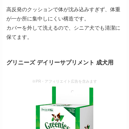
高反発のクッションで体が沈み込みすぎず、体重
が一か所に集中しにくい構造です。
カバーを外して洗えるので、シニア犬でも清潔に
保てます。
グリニーズ デイリーサプリメント 成犬用
※PR・アフィリエイト広告を含みます