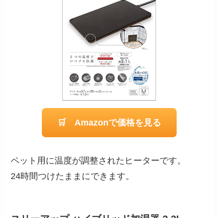
🛒 Amazonで価格を見る
ペット用に温度が調整されたヒーターです。
24時間つけたままにできます。