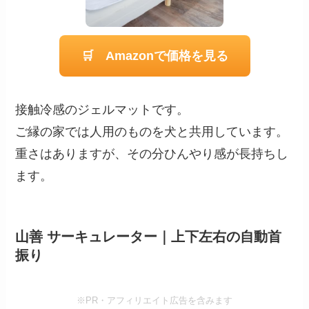
🛒 Amazonで価格を見る
接触冷感のジェルマットです。
ご縁の家では人用のものを犬と共用しています。
重さはありますが、その分ひんやり感が長持ちし
ます。
山善 サーキュレーター｜上下左右の自動首
振り
※PR・アフィリエイト広告を含みます