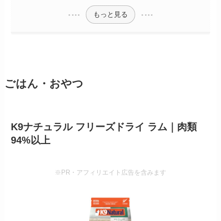
もっと見る
ごはん・おやつ
K9ナチュラル フリーズドライ ラム｜肉類
94%以上
※PR・アフィリエイト広告を含みます