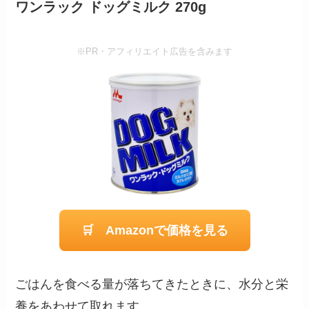
ワンラック ドッグミルク 270g
※PR・アフィリエイト広告を含みます
🛒 Amazonで価格を見る
ごはんを食べる量が落ちてきたときに、水分と栄
養をあわせて取れます。