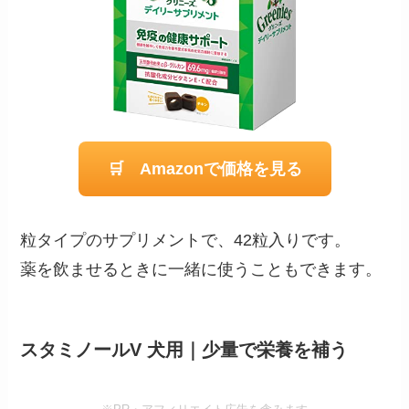
🛒 Amazonで価格を見る
粒タイプのサプリメントで、42粒入りです。
薬を飲ませるときに一緒に使うこともできます。
スタミノールV 犬用｜少量で栄養を補う