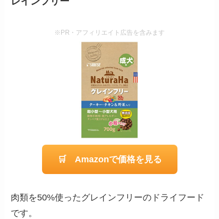
レインフリー
※PR・アフィリエイト広告を含みます
🛒 Amazonで価格を見る
肉類を50%使ったグレインフリーのドライフード
です。