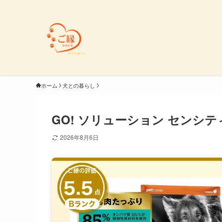
ホーム
犬との暮らし
GO! ソリューション センシティ
2026年8月6日