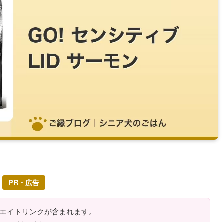
PR・広告
リエイトリンクが含まれます。