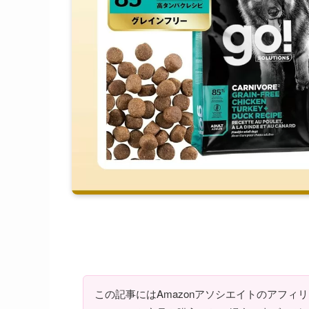
この記事にはAmazonアソシエイトのアフィ