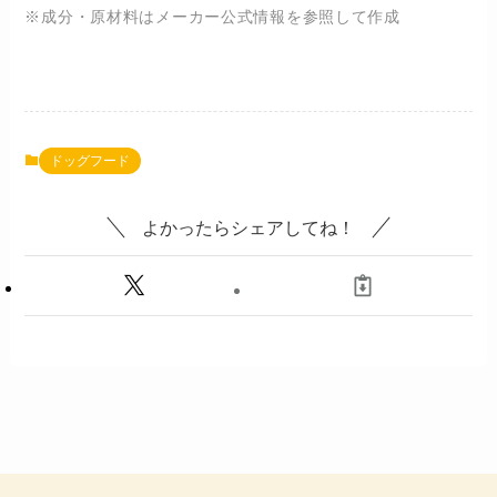
※成分・原材料はメーカー公式情報を参照して作成
ドッグフード
よかったらシェアしてね！