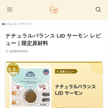
ホーム
ドッグフード
ナチュラルバランス LID サーモン レビ
ュー｜限定原材料
2026年8月6日