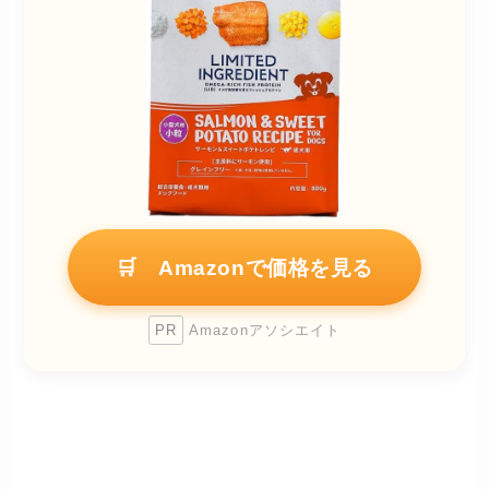
🛒 Amazonで価格を見る
PR
Amazonアソシエイト
よくある質問