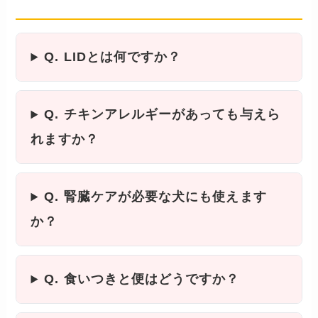
── 食いつき・便・保存・与え方
Q. LIDとは何ですか？
Q. チキンアレルギーがあっても与えら
れますか？
Q. 腎臓ケアが必要な犬にも使えます
か？
Q. 食いつきと便はどうですか？