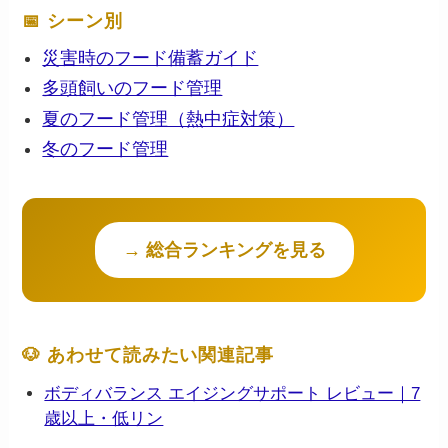
📅 シーン別
災害時のフード備蓄ガイド
多頭飼いのフード管理
夏のフード管理（熱中症対策）
冬のフード管理
→ 総合ランキングを見る
🐶 あわせて読みたい関連記事
ボディバランス エイジングサポート レビュー｜7
歳以上・低リン