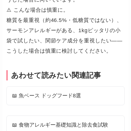
⚠️ こんな場合は慎重に。
糖質を最重視（約46.5%・低糖質ではない）、
サーモンアレルギーがある、1kgピッタリの小
袋で試したい、関節ケア成分を重視したい——
こうした場合は慎重に検討してください。
あわせて読みたい関連記事
📖 魚ベース ドッグフード8選
📖 食物アレルギー基礎知識と除去食試験