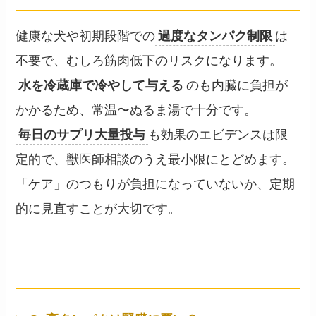
健康な犬や初期段階での
過度なタンパク制限
は
不要で、むしろ筋肉低下のリスクになります。
水を冷蔵庫で冷やして与える
のも内臓に負担が
かかるため、常温〜ぬるま湯で十分です。
毎日のサプリ大量投与
も効果のエビデンスは限
定的で、獣医師相談のうえ最小限にとどめます。
「ケア」のつもりが負担になっていないか、定期
的に見直すことが大切です。
よくある質問