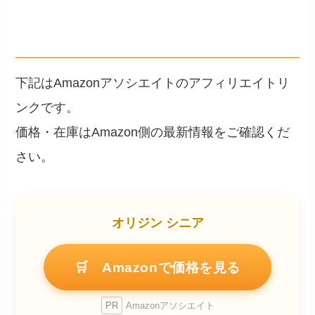
── アフィリエイトリンク
（Amazonアソシエイト）
下記はAmazonアソシエイトのアフィリエイトリ
ンクです。
価格・在庫はAmazon側の最新情報をご確認くだ
さい。
オリジン シニア
🛒 Amazonで価格を見る
PR
Amazonアソシエイト