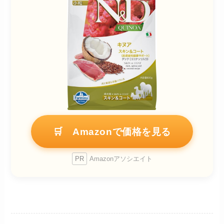
🛒 Amazonで価格を見る
PR
Amazonアソシエイト