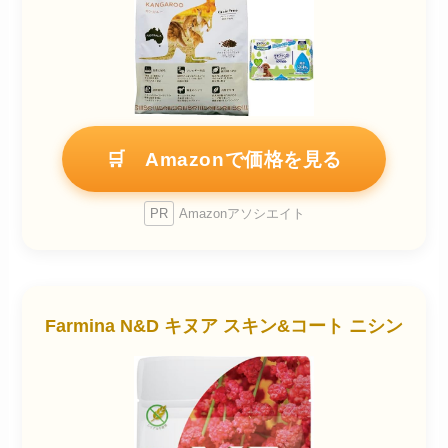
🛒 Amazonで価格を見る
PR
Amazonアソシエイト
Farmina N&D キヌア スキン&コート ニシン