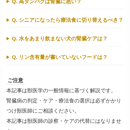
Q. 高タンパクは腎臓に悪い？
Q. シニアになったら療法食に切り替えるべき？
Q. 水をあまり飲まない犬の腎臓ケアは？
Q. リン含有量が書いていないフードは？
ご注意
本記事は獣医学の一般情報に基づく解説です。
腎臓病の判定・ケア・療法食の選択は必ずかかり
つけ獣医師にご相談ください。
本記事は獣医師の診察・ケアの代替にはなりませ