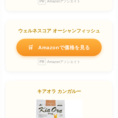
PR
Amazonアソシエイト
ウェルネスコア オーシャンフィッシュ
🛒 Amazonで価格を見る
PR
Amazonアソシエイト
キアオラ カンガルー