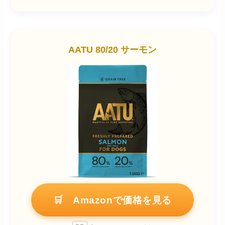
AATU 80/20 サーモン
🛒 Amazonで価格を見る