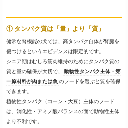
── 4つの基準
① タンパク質は「量」より「質」
健常な腎機能の犬では、高タンパク自体が腎臓を
傷つけるというエビデンスは限定的です。
シニア期はむしろ筋肉維持のためにタンパク質の
質と量の確保が大切で、
動物性タンパク主体・第
一原材料が肉または魚
のフードを選ぶと質を確保
できます。
植物性タンパク（コーン・大豆）主体のフード
は、消化性・アミノ酸バランスの面で動物性主体
より不利です。