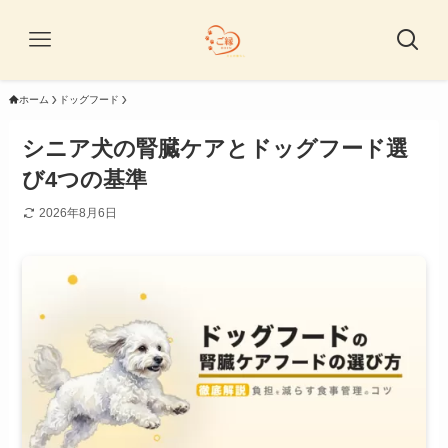
ホーム
ドッグフード
シニア犬の腎臓ケアとドッグフード選
び4つの基準
2026年8月6日