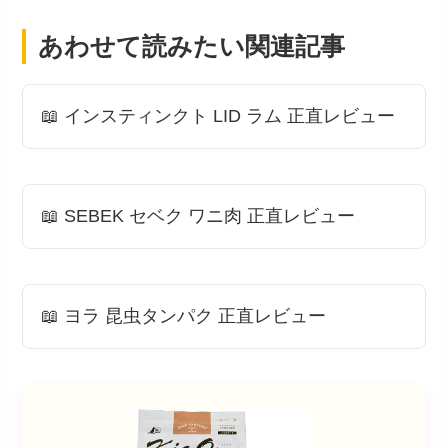
あわせて読みたい関連記事
📖 インスティンクト LID ラム 正直レビュー
📖 SEBEK セベク ワニ肉 正直レビュー
📖 ヨラ 昆虫タンパク 正直レビュー