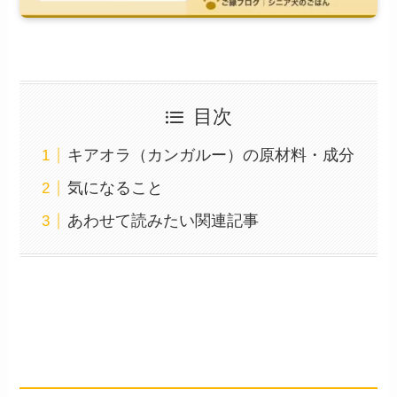
目次
キアオラ（カンガルー）の原材料・成分
気になること
あわせて読みたい関連記事
キアオラ（カンガルー）の原材
料・成分