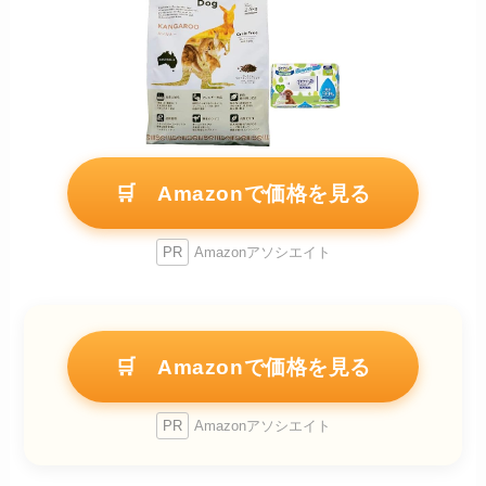
🛒 Amazonで価格を見る
PR
Amazonアソシエイト
🛒 Amazonで価格を見る
PR
Amazonアソシエイト