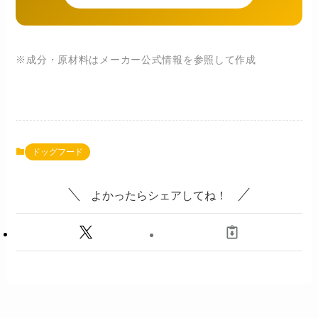
※成分・原材料はメーカー公式情報を参照して作成
ドッグフード
よかったらシェアしてね！