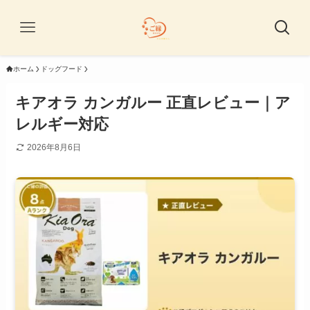
ホーム
ドッグフード
キアオラ カンガルー 正直レビュー｜ア
レルギー対応
2026年8月6日