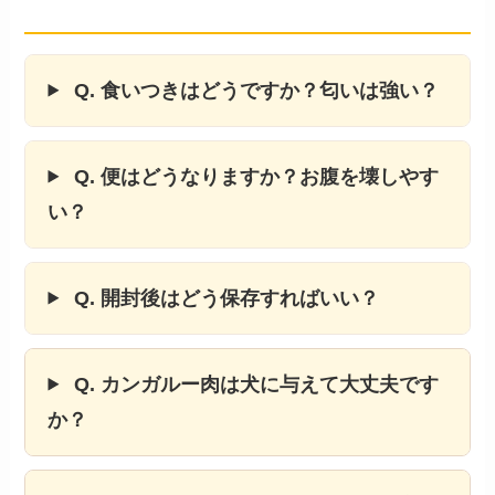
気になること
Q. 食いつきはどうですか？匂いは強い？
Q. 便はどうなりますか？お腹を壊しやす
い？
Q. 開封後はどう保存すればいい？
Q. カンガルー肉は犬に与えて大丈夫です
か？