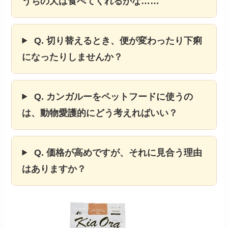
うちの犬は食べてくれるかな……
Q. 切り替えるとき、便が変わったり下痢
になったりしませんか？
Q. カンガルーをペットフードに使うの
は、動物愛護的にどう考えればいい？
Q. 価格が高めですが、それに見合う理由
はありますか？