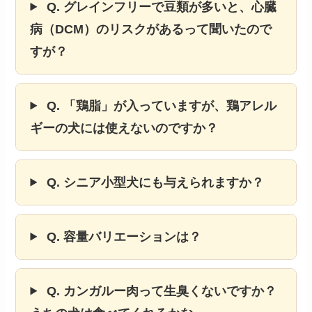
Q. グレインフリーで豆類が多いと、心臓
病（DCM）のリスクがあるって聞いたので
すが？
Q. 「鶏脂」が入っていますが、鶏アレル
ギーの犬には使えないのですか？
Q. シニア小型犬にも与えられますか？
Q. 容量バリエーションは？
Q. カンガルー肉って生臭くないですか？