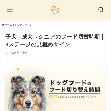
ホーム
ドッグフード
子犬→成犬→シニアのフード切替時期｜
3ステージの見極めサイン
2026年8月6日