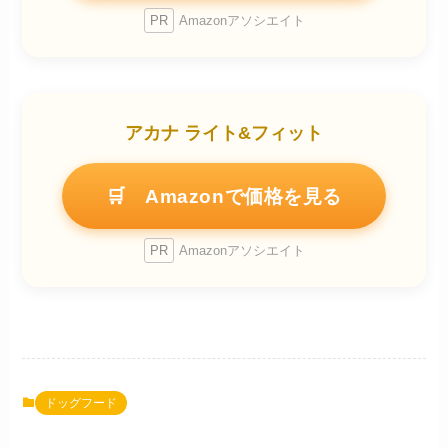
PR
Amazonアソシエイト
アカナ ライト&フィット
🛒 Amazonで価格を見る
PR
Amazonアソシエイト
ドッグフード