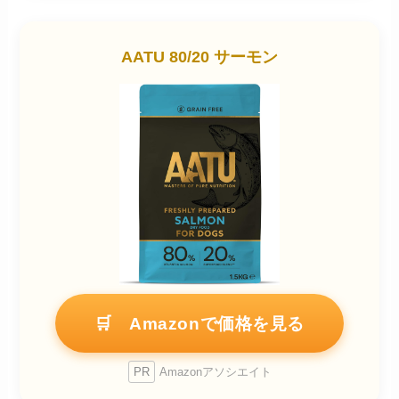
AATU 80/20 サーモン
🛒 Amazonで価格を見る
PR
Amazonアソシエイト