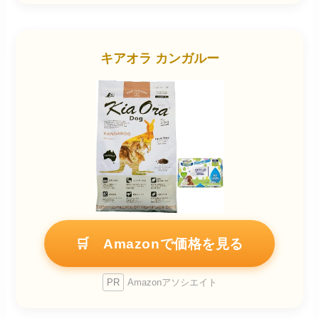
キアオラ カンガルー
🛒 Amazonで価格を見る
PR
Amazonアソシエイト