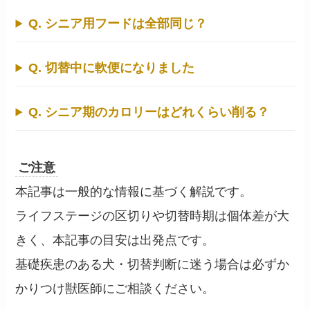
Q. シニア用フードは全部同じ？
Q. 切替中に軟便になりました
Q. シニア期のカロリーはどれくらい削る？
ご注意
本記事は一般的な情報に基づく解説です。
ライフステージの区切りや切替時期は個体差が大
きく、本記事の目安は出発点です。
基礎疾患のある犬・切替判断に迷う場合は必ずか
かりつけ獣医師にご相談ください。