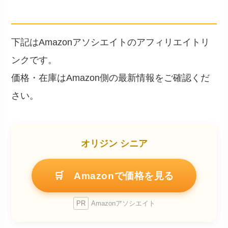
（Amazonアソシエイト）
下記はAmazonアソシエイトのアフィリエイトリ
ンクです。
価格・在庫はAmazon側の最新情報をご確認くだ
さい。
オリジン シニア
🛒 Amazonで価格を見る
PR
Amazonアソシエイト