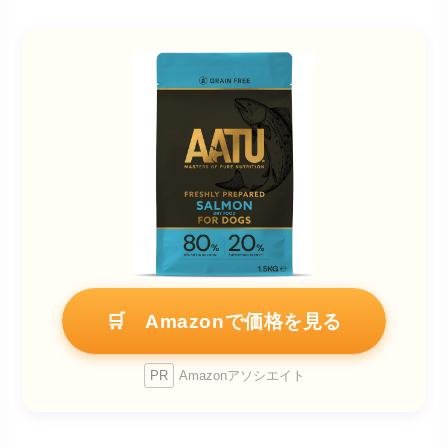
🛒 Amazonで価格を見る
PR
Amazonアソシエイト