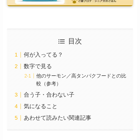
目次
何が入ってる？
数字で見る
他のサーモン／高タンパクフードとの比
較（参考）
合う子・合わない子
気になること
あわせて読みたい関連記事