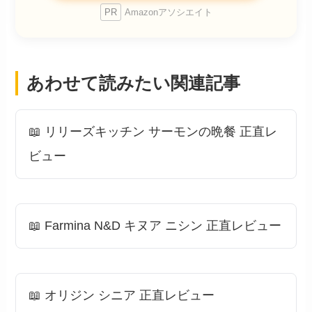
PR
Amazonアソシエイト
あわせて読みたい関連記事
📖 リリーズキッチン サーモンの晩餐 正直レ
ビュー
📖 Farmina N&D キヌア ニシン 正直レビュー
📖 オリジン シニア 正直レビュー