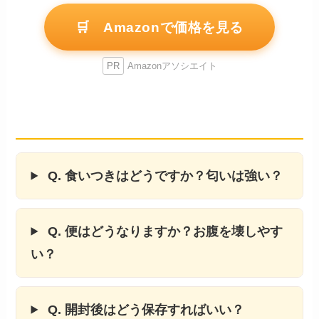
🛒 Amazonで価格を見る
PR
Amazonアソシエイト
気になること
Q. 食いつきはどうですか？匂いは強い？
Q. 便はどうなりますか？お腹を壊しやす
い？
Q. 開封後はどう保存すればいい？