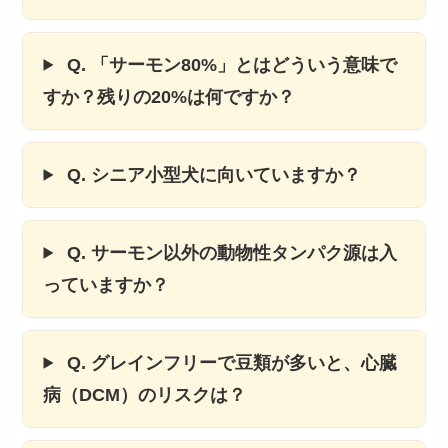
Q. 「サーモン80%」とはどういう意味で
すか？残りの20%は何ですか？
Q. シニア小型犬に向いていますか？
Q. サーモン以外の動物性タンパク源は入
っていますか？
Q. グレインフリーで豆類が多いと、心臓
病（DCM）のリスクは？