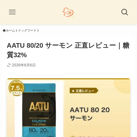
ホーム
ドッグフード
AATU 80/20 サーモン 正直レビュー｜糖
質32%
2026年8月6日