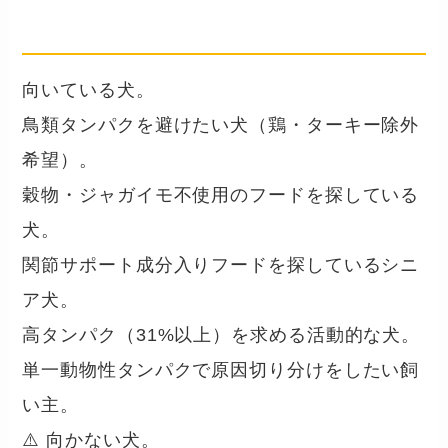
合う子・合わない子
向いている犬。
鳥類タンパクを避けたい犬（鶏・ターキー除外
希望）。
穀物・ジャガイモ不使用のフードを探している
犬。
関節サポート成分入りフードを探しているシニ
ア犬。
高タンパク（31%以上）を求める活動的な犬。
単一動物性タンパクで原因切り分けをしたい飼
い主。
⚠️ 向かない犬。