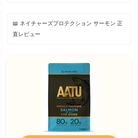
📖 ネイチャーズプロテクション サーモン 正
直レビュー