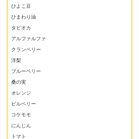
ひよこ豆
ひまわり油
タピオカ
アルファルファ
クランベリー
洋梨
ブルーベリー
桑の実
オレンジ
ビルベリー
コケモモ
にんじん
トマト