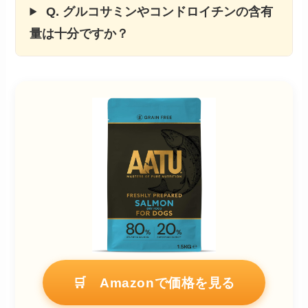
Q. グルコサミンやコンドロイチンの含有
量は十分ですか？
🛒 Amazonで価格を見る