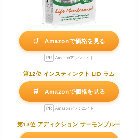
🛒 Amazonで価格を見る
PR
Amazonアソシエイト
第12位 インスティンクト LID ラム
🛒 Amazonで価格を見る
PR
Amazonアソシエイト
第13位 アディクション サーモンブルー