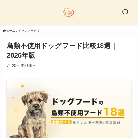
ホーム
ドッグフード
鳥類不使用ドッグフード比較18選｜
2026年版
2026年8月6日