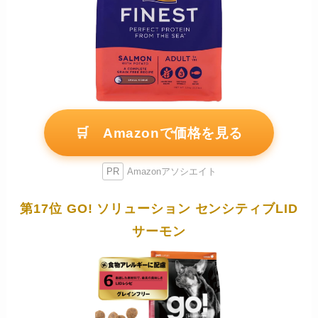
🛒 Amazonで価格を見る
PR
Amazonアソシエイト
第17位 GO! ソリューション センシティブLID
サーモン