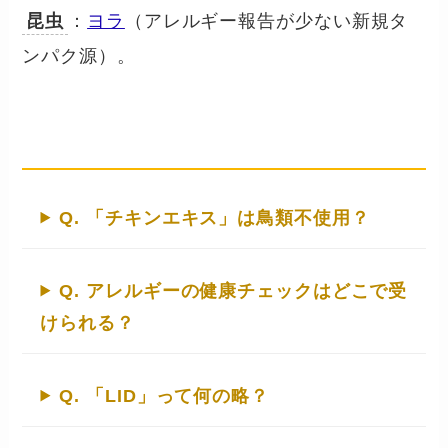
昆虫
：
ヨラ
（アレルギー報告が少ない新規タ
ンパク源）。
よくある質問
Q. 「チキンエキス」は鳥類不使用？
Q. アレルギーの健康チェックはどこで受
けられる？
Q. 「LID」って何の略？