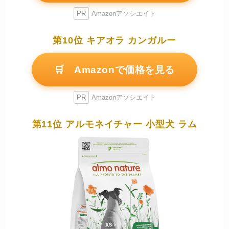
PR
Amazonアソシエイト
第10位 キアオラ カンガルー
🛒 Amazonで価格を見る
PR
Amazonアソシエイト
第11位 アルモネイチャー 小型犬 ラム