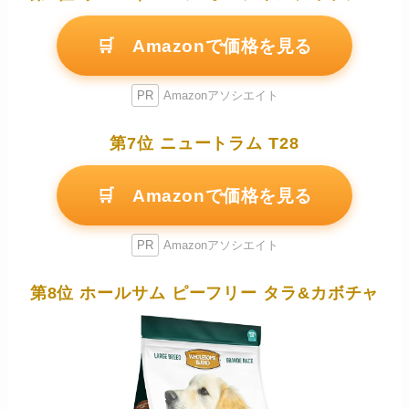
🛒 Amazonで価格を見る
PR
Amazonアソシエイト
第7位 ニュートラム T28
🛒 Amazonで価格を見る
PR
Amazonアソシエイト
第8位 ホールサム ピーフリー タラ&カボチャ