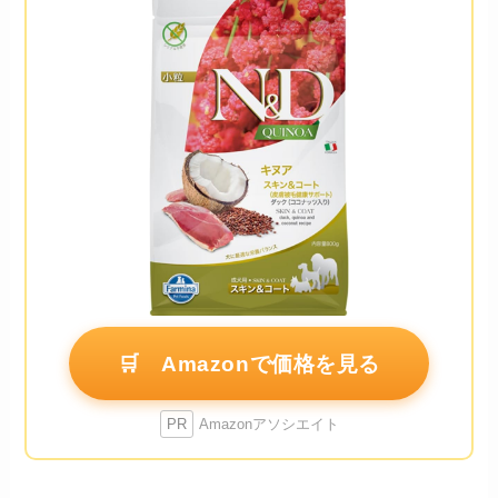
🛒 Amazonで価格を見る
PR
Amazonアソシエイト