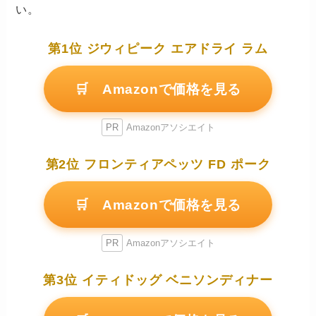
い。
第1位 ジウィピーク エアドライ ラム
🛒 Amazonで価格を見る
PR
Amazonアソシエイト
第2位 フロンティアペッツ FD ポーク
🛒 Amazonで価格を見る
PR
Amazonアソシエイト
第3位 イティドッグ ベニソンディナー