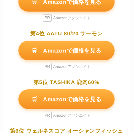
🛒 Amazonで価格を見る
PR
Amazonアソシエイト
第4位 AATU 80/20 サーモン
🛒 Amazonで価格を見る
PR
Amazonアソシエイト
第5位 TASHIKA 鹿肉60%
🛒 Amazonで価格を見る
PR
Amazonアソシエイト
第6位 ウェルネスコア オーシャンフィッシュ