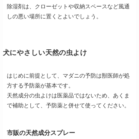
除湿剤は、クローゼットや収納スペースなど風通
しの悪い場所に置くとよいでしょう。
犬にやさしい天然の虫よけ
はじめに前提として、マダニの予防は獣医師が処
方する予防薬が基本です。
天然成分の虫よけは医薬品ではないため、あくま
で補助として、予防薬と併せて使ってください。
市販の天然成分スプレー