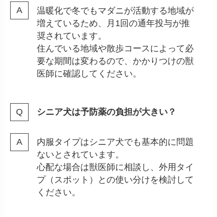
温暖化で冬でもマダニが活動する地域が
増えているため、月1回の通年投与が推
奨されています。
住んでいる地域や散歩コースによって必
要な期間は変わるので、かかりつけの獣
医師に確認してください。
シニア犬は予防薬の負担が大きい？
内服タイプはシニア犬でも基本的に問題
ないとされています。
心配な場合は獣医師に相談し、外用タイ
プ（スポット）との使い分けを検討して
ください。