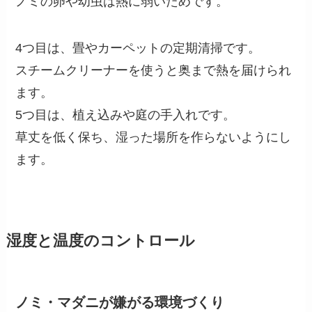
ノミの卵や幼虫は熱に弱いためです。
4つ目は、畳やカーペットの定期清掃です。
スチームクリーナーを使うと奥まで熱を届けられ
ます。
5つ目は、植え込みや庭の手入れです。
草丈を低く保ち、湿った場所を作らないようにし
ます。
湿度と温度のコントロール
ノミ・マダニが嫌がる環境づくり