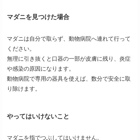
マダニを見つけた場合
マダニは自分で取らず、動物病院へ連れて行って
ください。
無理に引き抜くと口器の一部が皮膚に残り、炎症
や感染の原因になります。
動物病院で専用の器具を使えば、数分で安全に取
り除けます。
やってはいけないこと
マダニを指でつぶしてはいけません。