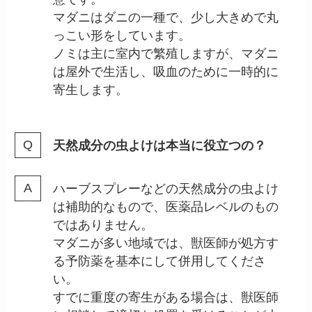
マダニはダニの一種で、少し大きめで丸
っこい形をしています。
ノミは主に室内で繁殖しますが、マダニ
は屋外で生活し、吸血のために一時的に
寄生します。
天然成分の虫よけは本当に役立つの？
ハーブスプレーなどの天然成分の虫よけ
は補助的なもので、医薬品レベルのもの
ではありません。
マダニが多い地域では、獣医師が処方す
る予防薬を基本にして併用してくださ
い。
すでに重度の寄生がある場合は、獣医師