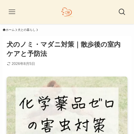
ホーム
犬との暮らし
犬のノミ・マダニ対策｜散歩後の室内
ケアと予防法
2026年8月5日