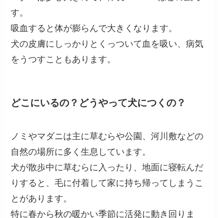
す。
吸血すると体が膨らんで大きくなります。
犬の皮膚にしっかりとくっついて血を吸い、病気
をうつすこともあります。
どこにいるの？どうやって犬につくの？
ノミやマダニは主に草むらや公園、河川敷などの
自然の場所に多く生息しています。
犬が散歩中に草むらに入ったり、地面に寝転んだ
りすると、毛に付着して家に持ち帰ってしまうこ
とがあります。
特に春から秋の暖かい季節に活発に動き回りま