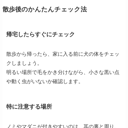
散歩後のかんたんチェック法
帰宅したらすぐにチェック
散歩から帰ったら、家に入る前に犬の体をチェッ
クしましょう。
明るい場所で毛をかき分けながら、小さな黒い点
や動く虫がいないか確認します。
特に注意する場所
ノミやマダニが付きやすいのは、耳の裏と周り、