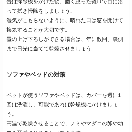
畳は掃除機をかけた後、固く絞った雑巾で目に沿
って拭き掃除をしましょう。
湿気がこもらないように、晴れた日は窓を開けて
換気することが大切です。
畳の上げ下ろしができる場合は、年に数回、裏側
まで日光に当てて乾燥させましょう。
ソファやベッドの対策
ペットが使うソファやベッドは、カバーを週に1
回は洗濯し、可能であれば乾燥機にかけましょ
う。
高温で乾燥させることで、ノミやマダニの卵や幼