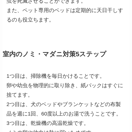
虫を死滅させることができます。
また、ペット専用のベッドは定期的に天日干しす
るのも役立ちます。
室内のノミ・マダニ対策5ステップ
1つ目は、掃除機を毎日かけることです。
卵や幼虫を物理的に取り除き、紙パックはすぐに
捨てます。
2つ目は、犬のベッドやブランケットなどの布製
品を週に1回、60度以上のお湯で洗うことです。
3つ目は、乾燥機の高温乾燥です。