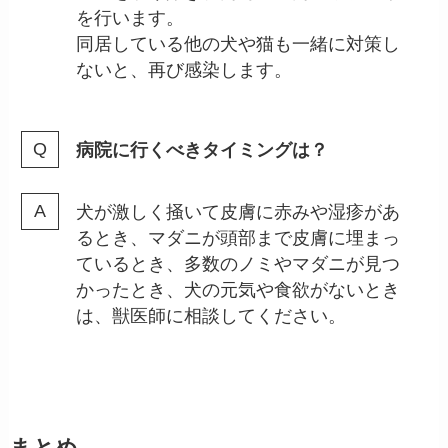
を行います。
同居している他の犬や猫も一緒に対策し
ないと、再び感染します。
病院に行くべきタイミングは？
犬が激しく掻いて皮膚に赤みや湿疹があ
るとき、マダニが頭部まで皮膚に埋まっ
ているとき、多数のノミやマダニが見つ
かったとき、犬の元気や食欲がないとき
は、獣医師に相談してください。
まとめ