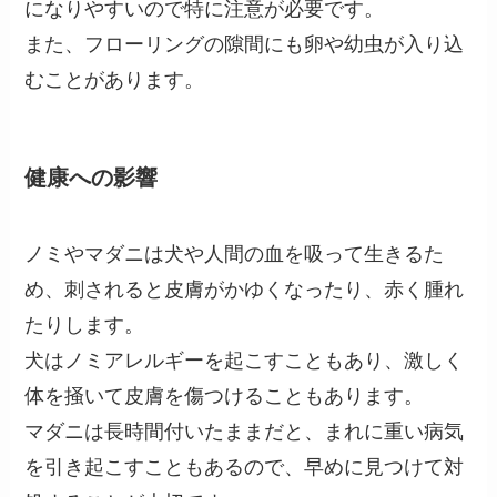
になりやすいので特に注意が必要です。
また、フローリングの隙間にも卵や幼虫が入り込
むことがあります。
健康への影響
ノミやマダニは犬や人間の血を吸って生きるた
め、刺されると皮膚がかゆくなったり、赤く腫れ
たりします。
犬はノミアレルギーを起こすこともあり、激しく
体を掻いて皮膚を傷つけることもあります。
マダニは長時間付いたままだと、まれに重い病気
を引き起こすこともあるので、早めに見つけて対