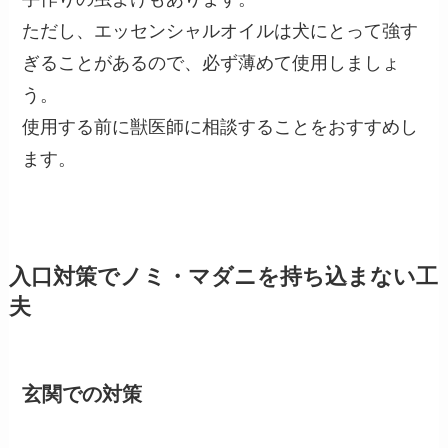
ただし、エッセンシャルオイルは犬にとって強す
ぎることがあるので、必ず薄めて使用しましょ
う。
使用する前に獣医師に相談することをおすすめし
ます。
入口対策でノミ・マダニを持ち込まない工
夫
玄関での対策