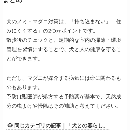
犬のノミ・マダニ対策は、「持ち込まない」「住
みにくくする」の2つがポイントです。
散歩後のチェックと、定期的な室内の掃除・環境
管理を習慣にすることで、犬と人の健康を守るこ
とができます。
ただし、マダニが媒介する病気には命に関わるも
のもあります。
予防は獣医師が処方する予防薬が基本で、天然成
分の虫よけや掃除はその補助と考えてください。
🐶 同じカテゴリの記事｜「犬との暮らし」