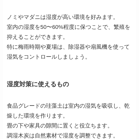
ノミやマダニは湿度が高い環境を好みます。
室内の湿度を50〜60%程度に保つことで、繁殖を
抑えることができます。
特に梅雨時期や夏場は、除湿器や扇風機を使って
湿気をコントロールしましょう。
湿度対策に使えるもの
食品グレードの珪藻土は室内の湿気を吸収し、乾
燥した環境を作ります。
畳の下や家具の隙間に置くと役立ちます。
調湿木炭は自然素材で湿度を調整できます。