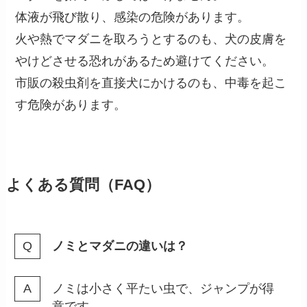
体液が飛び散り、感染の危険があります。
火や熱でマダニを取ろうとするのも、犬の皮膚を
やけどさせる恐れがあるため避けてください。
市販の殺虫剤を直接犬にかけるのも、中毒を起こ
す危険があります。
よくある質問（FAQ）
ノミとマダニの違いは？
ノミは小さく平たい虫で、ジャンプが得
意です。