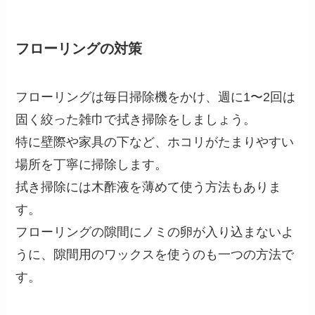
フローリングの対策
フローリングは毎日掃除機をかけ、週に1〜2回は
固く絞った雑巾で拭き掃除をしましょう。
特に壁際や家具の下など、ホコリがたまりやすい
場所を丁寧に掃除します。
拭き掃除には木酢液を薄めて使う方法もありま
す。
フローリングの隙間にノミの卵が入り込まないよ
うに、隙間用のワックスを使うのも一つの方法で
す。