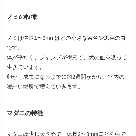
ノミの特徴
ノミは体長1〜3mmほどの小さな茶色や黒色の虫
です。
体が平たく、ジャンプが得意で、犬の血を吸って
生きています。
卵から成虫になるまでに約2週間かかり、室内の
暖かい場所で増えていきます。
マダニの特徴
マダニは少し大きめで、体長2〜8mmほどの虫で