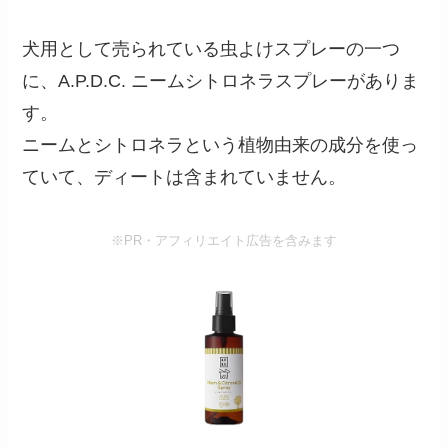
犬用として売られている虫よけスプレーの一つ
に、A.P.D.C. ニームシトロネラスプレーがありま
す。
ニームとシトロネラという植物由来の成分を使っ
ていて、ディートは含まれていません。
※PR・アフィリエイト広告を含みます