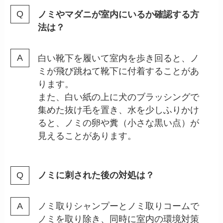
ノミやマダニが室内にいるか確認する方
法は？
白い靴下を履いて室内を歩き回ると、ノ
ミが飛び跳ねて靴下に付着することがあ
ります。
また、白い紙の上に犬のブラッシングで
集めた抜け毛を置き、水を少しふりかけ
ると、ノミの卵や糞（小さな黒い点）が
見えることがあります。
ノミに刺された後の対処は？
ノミ取りシャンプーとノミ取りコームで
ノミを取り除き、同時に室内の環境対策