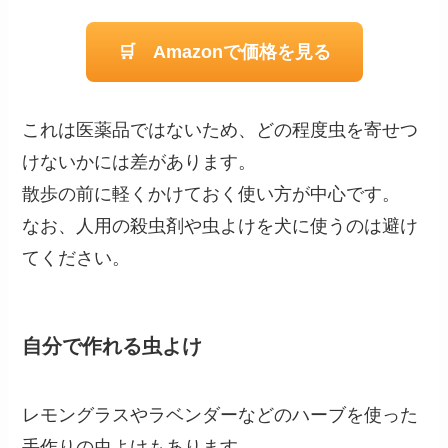
🛒 Amazonで価格を見る
これは医薬品ではないため、どの程度虫を寄せつ
けないかには差があります。
散歩の前に軽くかけておく使い方が中心です。
なお、人用の殺虫剤や虫よけを犬に使うのは避け
てください。
自分で作れる虫よけ
レモングラスやラベンダーなどのハーブを使った
手作りの虫よけもあります。