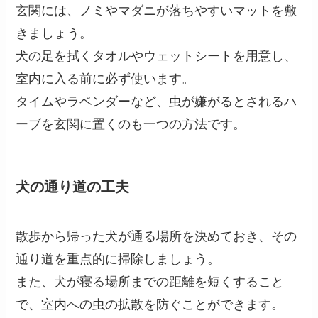
玄関には、ノミやマダニが落ちやすいマットを敷
きましょう。
犬の足を拭くタオルやウェットシートを用意し、
室内に入る前に必ず使います。
タイムやラベンダーなど、虫が嫌がるとされるハ
ーブを玄関に置くのも一つの方法です。
犬の通り道の工夫
散歩から帰った犬が通る場所を決めておき、その
通り道を重点的に掃除しましょう。
また、犬が寝る場所までの距離を短くすること
で、室内への虫の拡散を防ぐことができます。