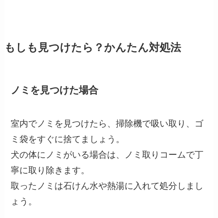
もしも見つけたら？かんたん対処法
ノミを見つけた場合
室内でノミを見つけたら、掃除機で吸い取り、ゴ
ミ袋をすぐに捨てましょう。
犬の体にノミがいる場合は、ノミ取りコームで丁
寧に取り除きます。
取ったノミは石けん水や熱湯に入れて処分しまし
ょう。