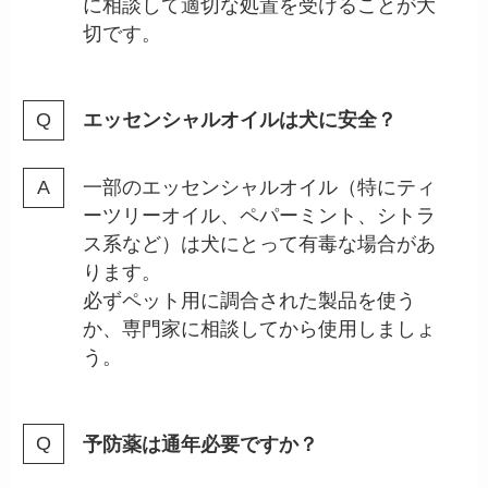
に相談して適切な処置を受けることが大
切です。
エッセンシャルオイルは犬に安全？
一部のエッセンシャルオイル（特にティ
ーツリーオイル、ペパーミント、シトラ
ス系など）は犬にとって有毒な場合があ
ります。
必ずペット用に調合された製品を使う
か、専門家に相談してから使用しましょ
う。
予防薬は通年必要ですか？