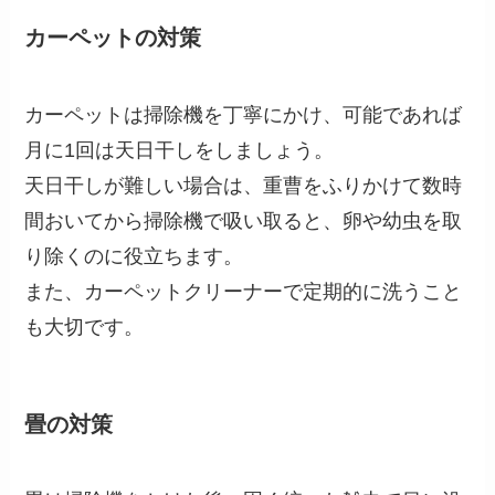
カーペットの対策
カーペットは掃除機を丁寧にかけ、可能であれば
月に1回は天日干しをしましょう。
天日干しが難しい場合は、重曹をふりかけて数時
間おいてから掃除機で吸い取ると、卵や幼虫を取
り除くのに役立ちます。
また、カーペットクリーナーで定期的に洗うこと
も大切です。
畳の対策