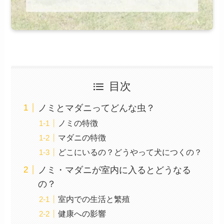
目次
ノミとマダニってどんな虫？
ノミの特徴
マダニの特徴
どこにいるの？どうやって犬につくの？
ノミ・マダニが室内に入るとどうなる
の？
室内での生活と繁殖
健康への影響