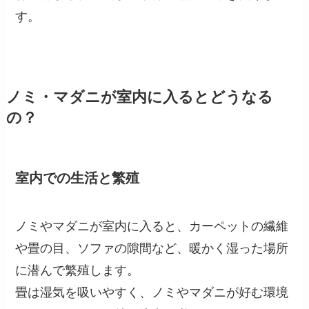
す。
ノミ・マダニが室内に入るとどうなる
の？
室内での生活と繁殖
ノミやマダニが室内に入ると、カーペットの繊維
や畳の目、ソファの隙間など、暖かく湿った場所
に潜んで繁殖します。
畳は湿気を吸いやすく、ノミやマダニが好む環境