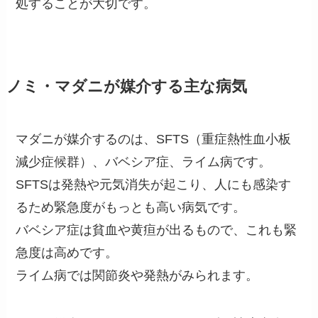
処することが大切です。
ノミ・マダニが媒介する主な病気
マダニが媒介するのは、SFTS（重症熱性血小板
減少症候群）、バベシア症、ライム病です。
SFTSは発熱や元気消失が起こり、人にも感染す
るため緊急度がもっとも高い病気です。
バベシア症は貧血や黄疸が出るもので、これも緊
急度は高めです。
ライム病では関節炎や発熱がみられます。