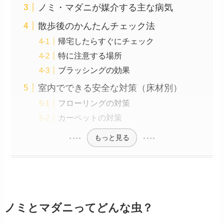
ノミ・マダニが媒介する主な病気
散歩後のかんたんチェック法
帰宅したらすぐにチェック
特に注意する場所
ブラッシングの効果
室内でできる安全な対策（床材別）
フローリングの対策
カーペットの対策
もっと見る
ノミとマダニってどんな虫？