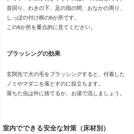
首回り、わきの下、足の指の間、おなかの周り、
しっぽの付け根の6か所です。
この6か所を重点的に見てください。
ブラッシングの効果
玄関先で犬の毛をブラッシングすると、付着した
ノミやマダニを落とすのに役立ちます。
落ちた虫は外に捨てるか、お湯で流しましょう。
室内でできる安全な対策（床材別）