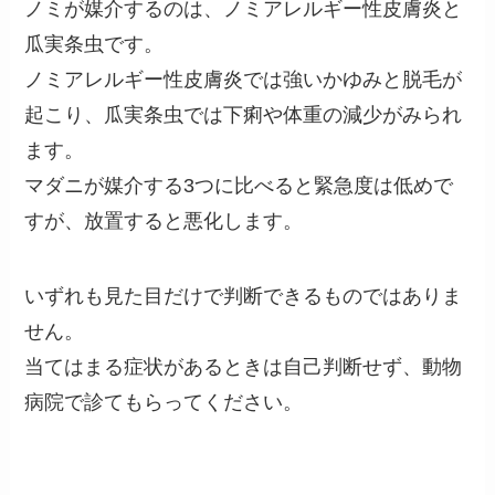
ノミが媒介するのは、ノミアレルギー性皮膚炎と
瓜実条虫です。
ノミアレルギー性皮膚炎では強いかゆみと脱毛が
起こり、瓜実条虫では下痢や体重の減少がみられ
ます。
マダニが媒介する3つに比べると緊急度は低めで
すが、放置すると悪化します。
いずれも見た目だけで判断できるものではありま
せん。
当てはまる症状があるときは自己判断せず、動物
病院で診てもらってください。