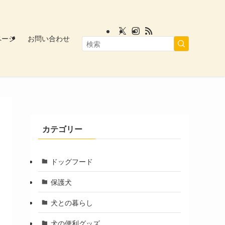
ページ
お問い合わせ
カテゴリー
ドッグフード
保護犬
犬との暮らし
犬の便利グッズ