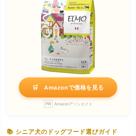
🛒 Amazonで価格を見る
PR
Amazonアソシエイト
📚 シニア犬のドッグフード選びガイド