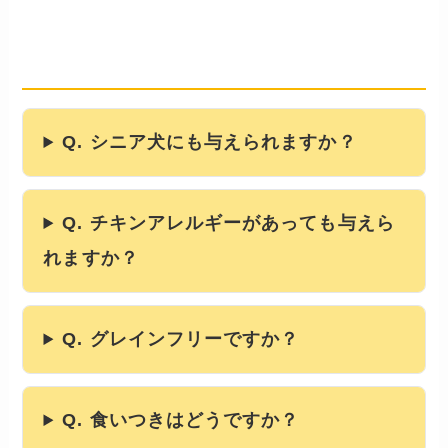
よくある質問
── 食いつき・便・保存・与え方
Q. シニア犬にも与えられますか？
Q. チキンアレルギーがあっても与えら
れますか？
Q. グレインフリーですか？
Q. 食いつきはどうですか？