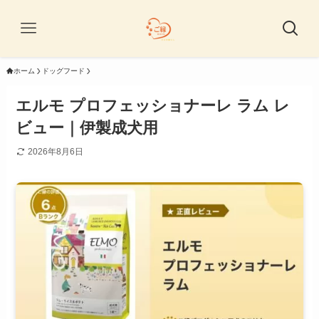
ホーム
ドッグフード
エルモ プロフェッショナーレ ラム レ
ビュー｜伊製成犬用
2026年8月6日