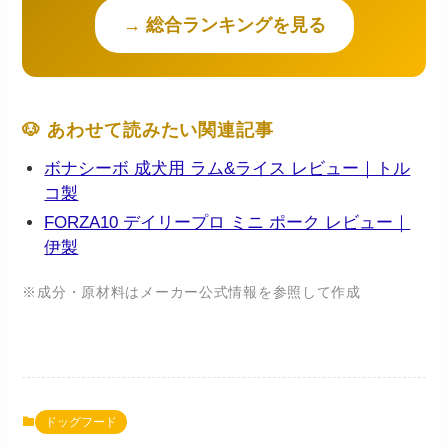
→ 総合ランキングを見る
🐶 あわせて読みたい関連記事
ボナシーボ 成犬用 ラム&ライス レビュー｜トル
コ製
FORZA10 デイリープロ ミニ ポーク レビュー｜
伊製
※成分・原材料はメーカー公式情報を参照して作成
ドッグフード