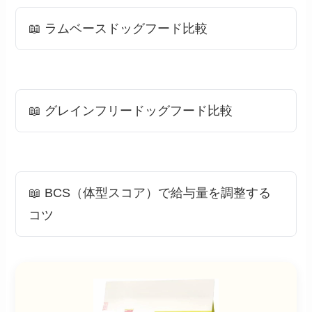
📖 ラムベースドッグフード比較
📖 グレインフリードッグフード比較
📖 BCS（体型スコア）で給与量を調整する
コツ