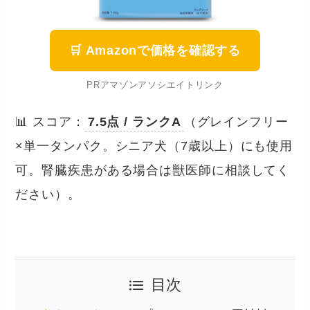
🛒 Amazonで価格を確認する
PRアマゾンアソシエイトリンク
📊 スコア：
7.5点 / ランクA
（グレインフリー
×単一タンパク。シニア犬（7歳以上）にも使用
可。腎臓疾患がある場合は獣医師に相談してく
ださい）。
目次