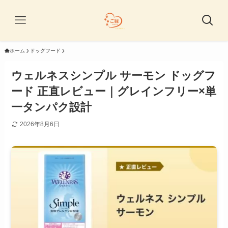
ホーム
ドッグフード
ウェルネスシンプル サーモン ドッグフ
ード 正直レビュー｜グレインフリー×単
一タンパク設計
2026年8月6日