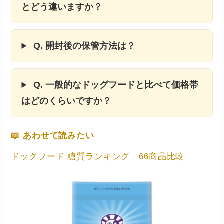
とどう違いますか？
Q. 開封後の保管方法は？
Q. 一般的なドッグフードと比べて価格帯
はどのくらいですか？
📖 あわせて読みたい
ドッグフード 糖質ランキング｜66商品比較