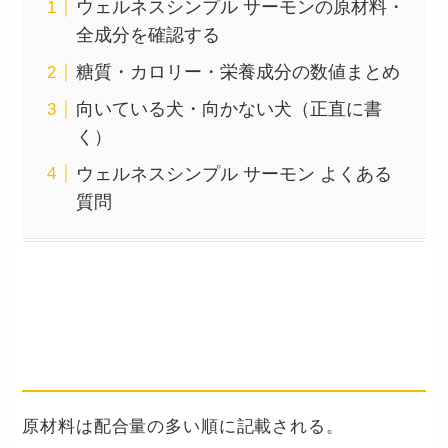
ウェルネスシンプル サーモンの原材料・
全成分を確認する
糖質・カロリー・栄養成分の数値まとめ
向いている犬・向かない犬（正直に書
く）
ウェルネスシンプル サーモン よくある
質問
ウェルネスシンプル サーモンの原
材料・全成分を確認する
原材料は配合量の多い順に記載される。