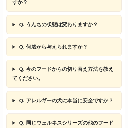
すか？
Q. うんちの状態は変わりますか？
Q. 何歳から与えられますか？
Q. 今のフードからの切り替え方法を教え
てください。
Q. アレルギーの犬に本当に安全ですか？
Q. 同じウェルネスシリーズの他のフード