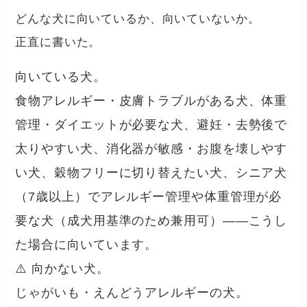
どんな犬に向いているか、向いていないか。
正直に書いた。
向いている犬。
食物アレルギー・皮膚トラブルがある犬、体重
管理・ダイエットが必要な犬、避妊・去勢後で
太りやすい犬、消化器が敏感・お腹を壊しやす
い犬、穀物フリーに切り替えたい犬、シニア犬
（7歳以上）でアレルギー管理や体重管理が必
要な犬（成犬用基準のため兼用可）——こうし
た場合に向いています。
⚠️ 向かない犬。
じゃがいも・えんどうアレルギーの犬。