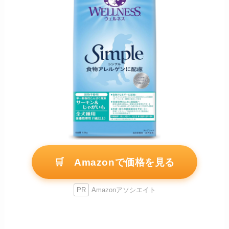
🛒 Amazonで価格を見る
PR
Amazonアソシエイト