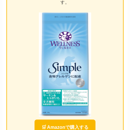
す。
🛒 Amazonで購入する