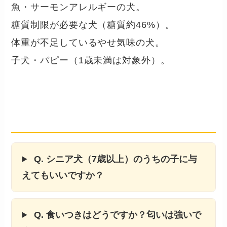
魚・サーモンアレルギーの犬。
糖質制限が必要な犬（糖質約46%）。
体重が不足しているやせ気味の犬。
子犬・パピー（1歳未満は対象外）。
ウェルネスシンプル サーモン よく
ある質問
Q. シニア犬（7歳以上）のうちの子に与
えてもいいですか？
Q. 食いつきはどうですか？匂いは強いで