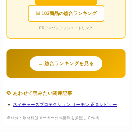
📊 103商品の総合ランキング
PRアマゾンアソシエイトリンク
→ 総合ランキングを見る
🐶 あわせて読みたい関連記事
ネイチャーズプロテクション サーモン 正直レビュー
※成分・原材料はメーカー公式情報を参照して作成