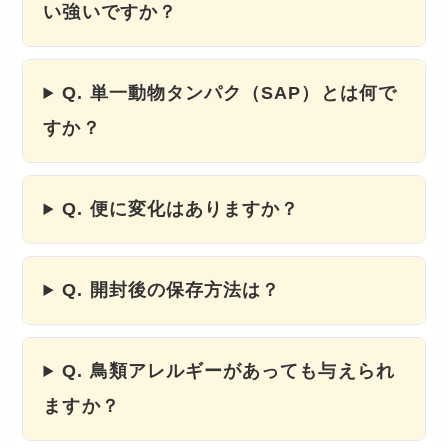
い強いですか？
Q. 単一動物タンパク（SAP）とは何で
すか？
Q. 便に変化はありますか？
Q. 開封後の保存方法は？
Q. 鳥類アレルギーがあっても与えられ
ますか？