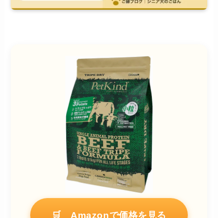
🛒 Amazonで価格を見る