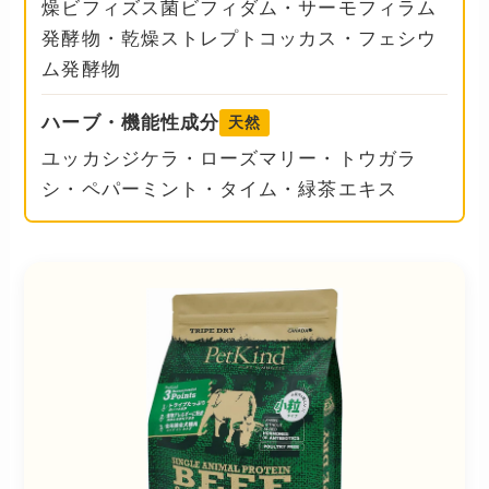
燥ビフィズス菌ビフィダム・サーモフィラム
発酵物・乾燥ストレプトコッカス・フェシウ
ム発酵物
ハーブ・機能性成分
天然
ユッカシジケラ・ローズマリー・トウガラ
シ・ペパーミント・タイム・緑茶エキス