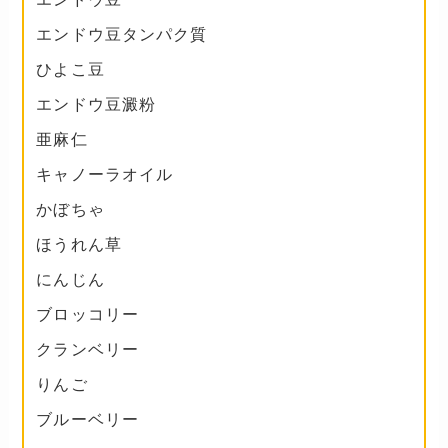
エンドウ豆タンパク質
ひよこ豆
エンドウ豆澱粉
亜麻仁
キャノーラオイル
かぼちゃ
ほうれん草
にんじん
ブロッコリー
クランベリー
りんご
ブルーベリー