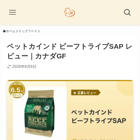
ホーム
ドッグフード
ペットカインド ビーフトライプSAP レ
ビュー｜カナダGF
2026年8月6日