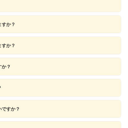
ますか？
ますか？
すか？
？
いですか？