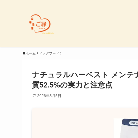
ホーム
ドッグフード
ナチュラルハーベスト メンテ
質52.5%の実力と注意点
2026年8月5日