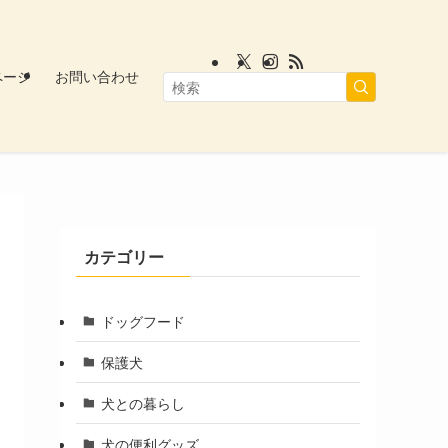
ページ
お問い合わせ
カテゴリー
ドッグフード
保護犬
犬との暮らし
犬の便利グッズ