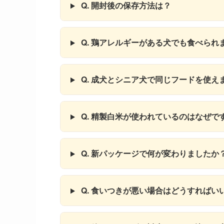
Q. 開封後の保存方法は？
Q. 鶏アレルギーがある犬でも食べられ
Q. 成犬とシニア犬で同じフードを使え
Q. 精製白米が使われているのはなぜで
Q. 新パッケージで何が変わりましたか
Q. 食いつきが悪い場合はどうすればい